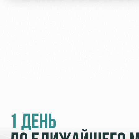
1 ДЕНЬ