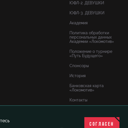
ЮФЛ-2. ДЕВУШКИ
ЮФЛ-3. ДЕВУШКИ
Академия
Политика обработки
персональных данных
Академии «Локомотив»
Положение о турнире
«Путь Будущего»
Спонсоры
История
Банковская карта
«Локомотив»
Контакты
тесь
СОГЛАСЕН