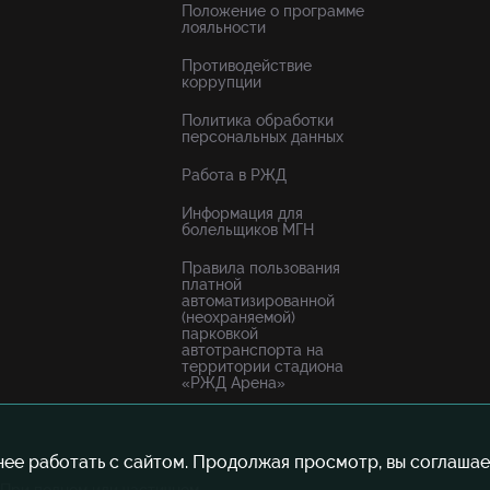
Положение о программе
лояльности
Противодействие
коррупции
Политика обработки
персональных данных
Работа в РЖД
Информация для
болельщиков МГН
Правила пользования
платной
автоматизированной
(неохраняемой)
парковкой
автотранспорта на
территории стадиона
«РЖД Арена»
нее работать с сайтом. Продолжая просмотр, вы соглашае