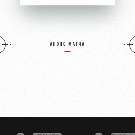
Анонс матча