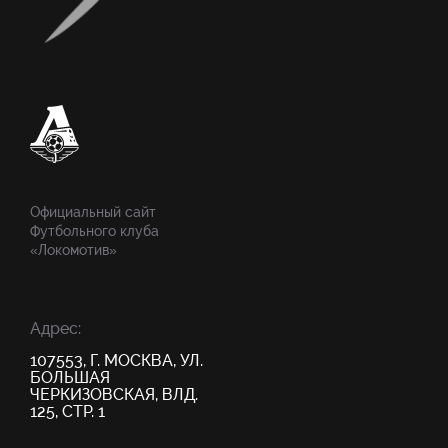
Официальный сайт
Футбольного клуба
«Локомотив»
Адрес:
107553, Г. МОСКВА, УЛ.
БОЛЬШАЯ
ЧЕРКИЗОВСКАЯ, ВЛД.
125, СТР. 1