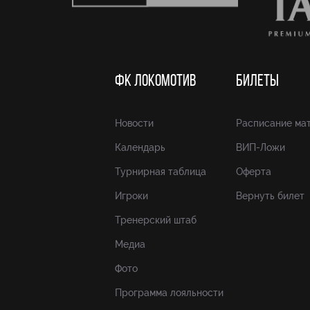
ФК ЛОКОМОТИВ
БИЛЕТЫ
Новости
Расписание ма
Календарь
ВИП-Ложи
Турнирная таблица
Оферта
Игроки
Вернуть билет
Тренерский штаб
Медиа
Фото
Программа лояльности