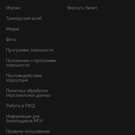
Игроки
Вернуть билет
Тренерский штаб
Медиа
Фото
Программа лояльности
Положение о программе
лояльности
Противодействие
коррупции
Политика обработки
персональных данных
Работа в РЖД
Информация для
болельщиков МГН
Правила пользования