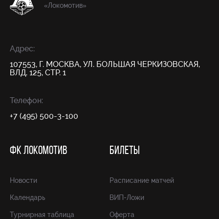
«Локомотив»
Адрес:
107553, Г. МОСКВА, УЛ. БОЛЬШАЯ ЧЕРКИЗОВСКАЯ,
ВЛД. 125, СТР. 1
Телефон:
+7 (495) 500-3-100
ФК ЛОКОМОТИВ
БИЛЕТЫ
Новости
Расписание матчей
Календарь
ВИП-Ложи
Турнирная таблица
Оферта