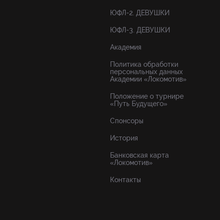
ЮФЛ-2. ДЕВУШКИ
ЮФЛ-3. ДЕВУШКИ
Академия
Политика обработки
персональных данных
Академии «Локомотив»
Положение о турнире
«Путь Будущего»
Спонсоры
История
Банковская карта
«Локомотив»
Контакты