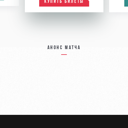
КУПИТЬ БИЛЕТЫ
Анонс матча