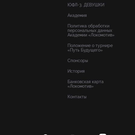
ЮФЛ-3. ДЕВУШКИ
Академия
Политика обработки
персональных данных
Академии «Локомотив»
Положение о турнире
«Путь Будущего»
Спонсоры
История
Банковская карта
«Локомотив»
Контакты