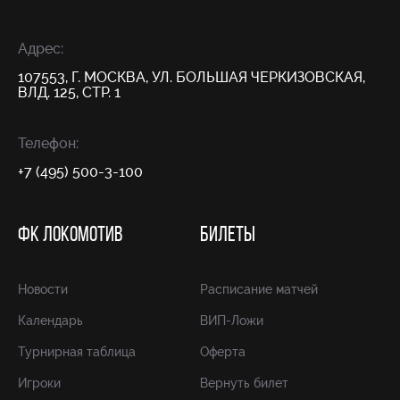
Адрес:
107553, Г. МОСКВА, УЛ. БОЛЬШАЯ ЧЕРКИЗОВСКАЯ,
ВЛД. 125, СТР. 1
Телефон:
+7 (495) 500-3-100
ФК ЛОКОМОТИВ
БИЛЕТЫ
Новости
Расписание матчей
Календарь
ВИП-Ложи
Турнирная таблица
Оферта
Игроки
Вернуть билет