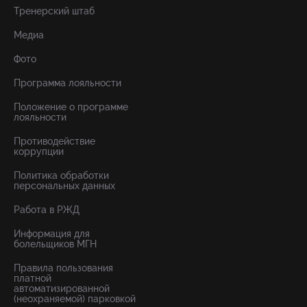
Тренерский штаб
Медиа
Фото
Программа лояльности
Положение о программе
лояльности
Противодействие
коррупции
Политика обработки
персональных данных
Работа в РЖД
Информация для
болельщиков МГН
Правила пользования
платной
автоматизированной
(неохраняемой) парковкой