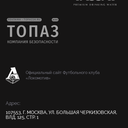
РЕКЛАМА • TOPAZ24.RU
Официальный сайт Футбольного клуба
«Локомотив»
Адрес:
107553, Г. МОСКВА, УЛ. БОЛЬШАЯ ЧЕРКИЗОВСКАЯ,
ВЛД. 125, СТР. 1