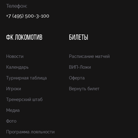
Телефон:
+7 (495) 500-3-100
ФК ЛОКОМОТИВ
БИЛЕТЫ
Новости
Расписание матчей
Календарь
ВИП-Ложи
Турнирная таблица
Оферта
Игроки
Вернуть билет
Тренерский штаб
Медиа
Фото
Программа лояльности