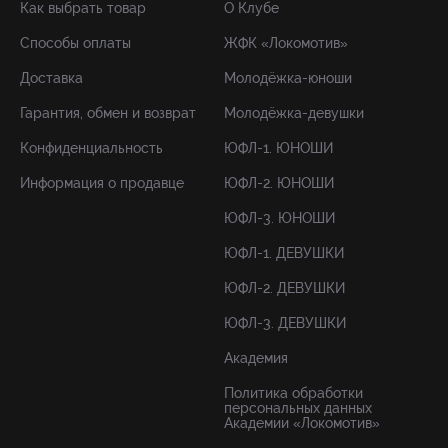
Как выбрать товар
О Клубе
Способы оплаты
ЖФК «Локомотив»
Доставка
Молодёжка-юноши
Гарантия, обмен и возврат
Молодёжка-девушки
Конфиденциальность
ЮФЛ-1. ЮНОШИ
Информация о продавце
ЮФЛ-2. ЮНОШИ
ЮФЛ-3. ЮНОШИ
ЮФЛ-1. ДЕВУШКИ
ЮФЛ-2. ДЕВУШКИ
ЮФЛ-3. ДЕВУШКИ
Академия
Политика обработки
персональных данных
Академии «Локомотив»