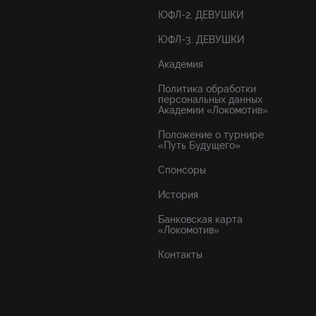
ЮФЛ-2. ДЕВУШКИ
ЮФЛ-3. ДЕВУШКИ
Академия
Политика обработки
персональных данных
Академии «Локомотив»
Положение о турнире
«Путь Будущего»
Спонсоры
История
Банковская карта
«Локомотив»
Контакты