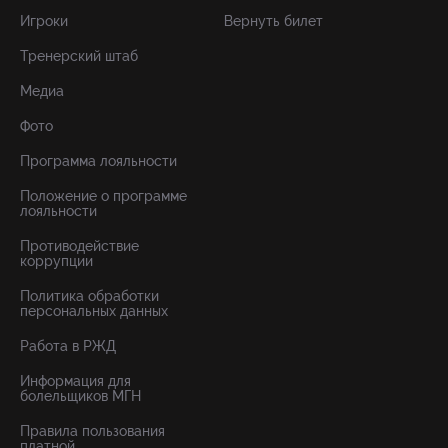
Игроки
Вернуть билет
Тренерский штаб
Медиа
Фото
Программа лояльности
Положение о программе
лояльности
Противодействие
коррупции
Политика обработки
персональных данных
Работа в РЖД
Информация для
болельщиков МГН
Правила пользования
платной