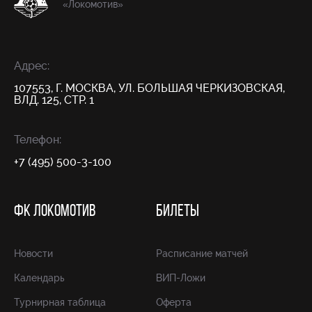
«Локомотив»
Адрес:
107553, Г. МОСКВА, УЛ. БОЛЬШАЯ ЧЕРКИЗОВСКАЯ,
ВЛД. 125, СТР. 1
Телефон:
+7 (495) 500-3-100
ФК ЛОКОМОТИВ
БИЛЕТЫ
Новости
Расписание матчей
Календарь
ВИП-Ложи
Турнирная таблица
Оферта