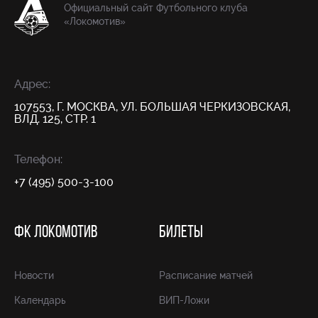
Официальный сайт Футбольного клуба
«Локомотив»
Адрес:
107553, Г. МОСКВА, УЛ. БОЛЬШАЯ ЧЕРКИЗОВСКАЯ,
ВЛД. 125, СТР. 1
Телефон:
+7 (495) 500-3-100
ФК ЛОКОМОТИВ
БИЛЕТЫ
Новости
Расписание матчей
Календарь
ВИП-Ложи