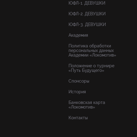
ЮФЛ-1. ДЕВУШКИ
ЮФЛ-2. ДЕВУШКИ
ЮФЛ-3. ДЕВУШКИ
Академия
Политика обработки
персональных данных
Академии «Локомотив»
Положение о турнире
«Путь Будущего»
Спонсоры
История
Банковская карта
«Локомотив»
Контакты