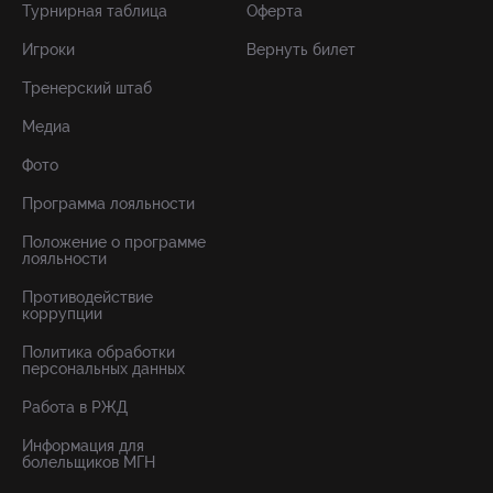
Турнирная таблица
Оферта
Игроки
Вернуть билет
Тренерский штаб
Медиа
Фото
Программа лояльности
Положение о программе
лояльности
Противодействие
коррупции
Политика обработки
персональных данных
Работа в РЖД
Информация для
болельщиков МГН