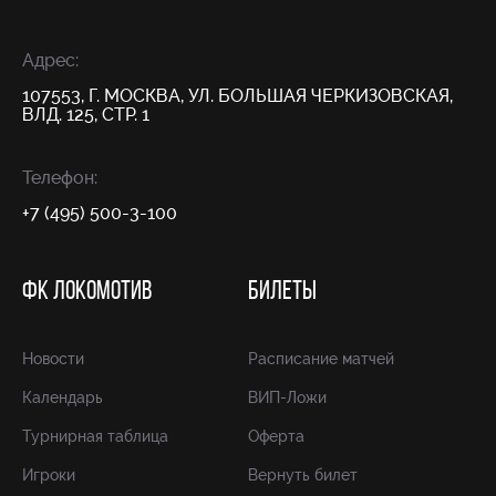
Адрес:
107553, Г. МОСКВА, УЛ. БОЛЬШАЯ ЧЕРКИЗОВСКАЯ,
ВЛД. 125, СТР. 1
Телефон:
+7 (495) 500-3-100
ФК ЛОКОМОТИВ
БИЛЕТЫ
Новости
Расписание матчей
Календарь
ВИП-Ложи
Турнирная таблица
Оферта
Игроки
Вернуть билет