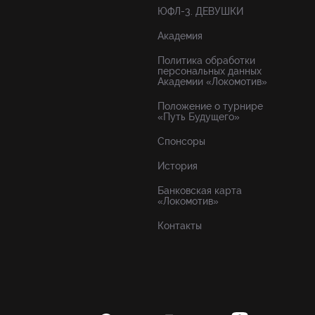
ЮФЛ-3. ДЕВУШКИ
Академия
Политика обработки
персональных данных
Академии «Локомотив»
Положение о турнире
«Путь Будущего»
Спонсоры
История
Банковская карта
«Локомотив»
Контакты