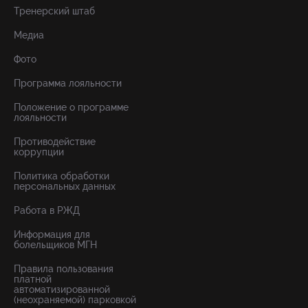
Тренерский штаб
Медиа
Фото
Программа лояльности
Положение о программе
лояльности
Противодействие
коррупции
Политика обработки
персональных данных
Работа в РЖД
Информация для
болельщиков МГН
Правила пользования
платной
автоматизированной
(неохраняемой) парковкой