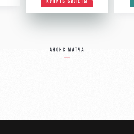
КУПИТЬ БИЛЕТЫ
Анонс матча