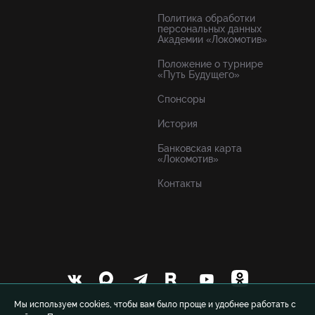
Политика обработки
персональных данных
Академии «Локомотив»
Положение о турнире
«Путь Будущего»
Спонсоры
История
Банковская карта
«Локомотив»
Контакты
Мы используем cookies, чтобы вам было проще и удобнее работать с