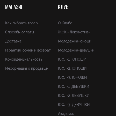
МАГАЗИН
КЛУБ
Как выбрать товар
О Клубе
Способы оплаты
ЖФК «Локомотив»
Доставка
Молодёжка-юноши
Гарантия, обмен и возврат
Молодёжка-девушки
Конфиденциальность
ЮФЛ-1. ЮНОШИ
Информация о продавце
ЮФЛ-2. ЮНОШИ
ЮФЛ-3. ЮНОШИ
ЮФЛ-1. ДЕВУШКИ
ЮФЛ-2. ДЕВУШКИ
ЮФЛ-3. ДЕВУШКИ
Академия