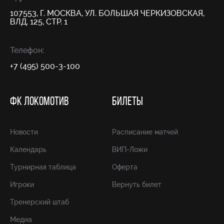
107553, Г. МОСКВА, УЛ. БОЛЬШАЯ ЧЕРКИЗОВСКАЯ,
ВЛД. 125, СТР. 1
Телефон:
+7 (495) 500-3-100
ФК ЛОКОМОТИВ
БИЛЕТЫ
Новости
Расписание матчей
Календарь
ВИП-Ложи
Турнирная таблица
Оферта
Игроки
Вернуть билет
Тренерский штаб
Медиа