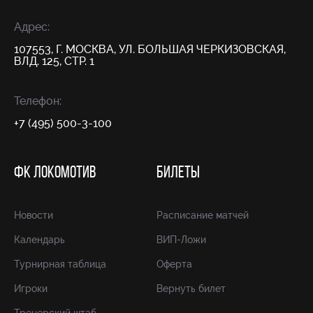
Адрес:
107553, Г. МОСКВА, УЛ. БОЛЬШАЯ ЧЕРКИЗОВСКАЯ,
ВЛД. 125, СТР. 1
Телефон:
+7 (495) 500-3-100
ФК ЛОКОМОТИВ
БИЛЕТЫ
Новости
Расписание матчей
Календарь
ВИП-Ложи
Турнирная таблица
Оферта
Игроки
Вернуть билет