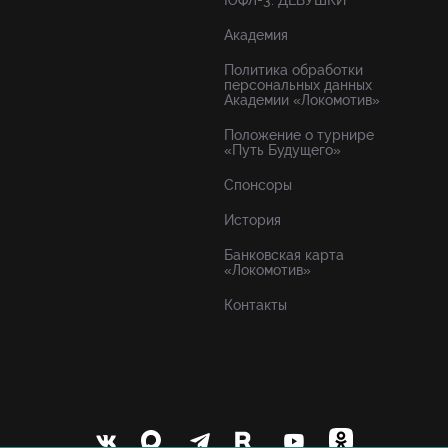
ЮФЛ-3. ДЕВУШКИ
Академия
Политика обработки
персональных данных
Академии «Локомотив»
Положение о турнире
«Путь Будущего»
Спонсоры
История
Банковская карта
«Локомотив»
Контакты