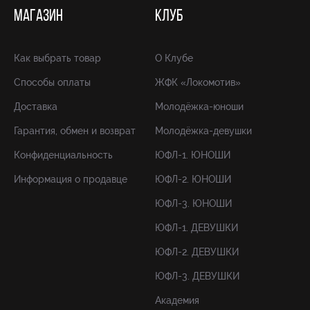
МАГАЗИН
КЛУБ
Как выбрать товар
О Клубе
Способы оплаты
ЖФК «Локомотив»
Доставка
Молодёжка-юноши
Гарантия, обмен и возврат
Молодёжка-девушки
Конфиденциальность
ЮФЛ-1. ЮНОШИ
Информация о продавце
ЮФЛ-2. ЮНОШИ
ЮФЛ-3. ЮНОШИ
ЮФЛ-1. ДЕВУШКИ
ЮФЛ-2. ДЕВУШКИ
ЮФЛ-3. ДЕВУШКИ
Академия