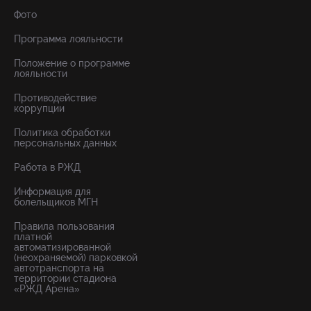
Фото
Программа лояльности
Положение о программе
лояльности
Противодействие
коррупции
Политика обработки
персональных данных
Работа в РЖД
Информация для
болельщиков МГН
Правила пользования
платной
автоматизированной
(неохраняемой) парковкой
автотранспорта на
территории стадиона
«РЖД Арена»