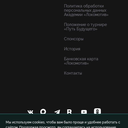
Политика обработки
персональных данных
Академии «Локомотив»
Положение о турнире
«Путь Будущего»
Спонсоры
История
Банковская карта
«Локомотив»
Контакты
Мы используем cookies, чтобы вам было проще и удобнее работать с
сайтом. Продолжая просмотр, вы соглашаетесь на использование