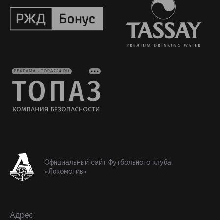
РЕКЛАМА • TOPAZ24.RU
Официальный сайт Футбольного клуба
«Локомотив»
Адрес: