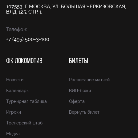
107553, Г. МОСКВА, УЛ. БОЛЬШАЯ ЧЕРКИЗОВСКАЯ,
ВЛД. 125, СТР. 1
Телефон:
+7 (495) 500-3-100
ФК ЛОКОМОТИВ
БИЛЕТЫ
Новости
Расписание матчей
Календарь
ВИП-Ложи
Турнирная таблица
Оферта
Игроки
Вернуть билет
Тренерский штаб
Медиа