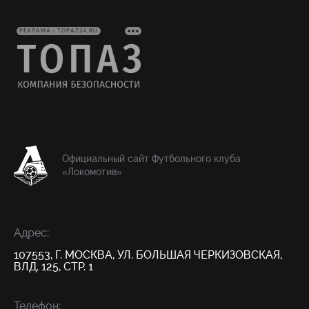
РЕКЛАМА • TOPAZ24.RU
Официальный сайт Футбольного клуба
«Локомотив»
Адрес:
107553, Г. МОСКВА, УЛ. БОЛЬШАЯ ЧЕРКИЗОВСКАЯ,
ВЛД. 125, СТР. 1
Телефон: