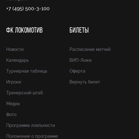
+7 (495) 500-3-100
ФК ЛОКОМОТИВ
БИЛЕТЫ
Новости
Расписание матчей
Календарь
ВИП-Ложи
Турнирная таблица
Оферта
Игроки
Вернуть билет
Тренерский штаб
Медиа
Фото
Программа лояльности
Положение о программе