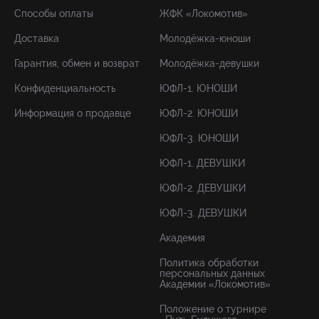
Способы оплаты
ЖФК «Локомотив»
Доставка
Молодёжка-юноши
Гарантия, обмен и возврат
Молодёжка-девушки
Конфиденциальность
ЮФЛ-1. ЮНОШИ
Информация о продавце
ЮФЛ-2. ЮНОШИ
ЮФЛ-3. ЮНОШИ
ЮФЛ-1. ДЕВУШКИ
ЮФЛ-2. ДЕВУШКИ
ЮФЛ-3. ДЕВУШКИ
Академия
Политика обработки
персональных данных
Академии «Локомотив»
Положение о турнире