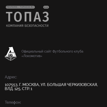
РЕКЛАМА • TOPAZ24.RU
Официальный сайт Футбольного клуба
«Локомотив»
Адрес:
107553, Г. МОСКВА, УЛ. БОЛЬШАЯ ЧЕРКИЗОВСКАЯ,
ВЛД. 125, СТР. 1
Телефон: