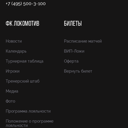
+7 (495) 500-3-100
ФК ЛОКОМОТИВ
БИЛЕТЫ
Новости
Расписание матчей
Календарь
ВИП-Ложи
Турнирная таблица
Оферта
Игроки
Вернуть билет
Тренерский штаб
Медиа
Фото
Программа лояльности
Положение о программе
лояльности