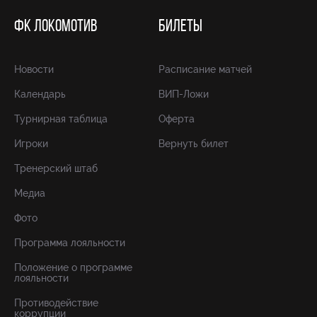
ФК ЛОКОМОТИВ
БИЛЕТЫ
Новости
Расписание матчей
Календарь
ВИП-Ложи
Турнирная таблица
Оферта
Игроки
Вернуть билет
Тренерский штаб
Медиа
Фото
Программа лояльности
Положение о программе
лояльности
Противодействие
коррупции