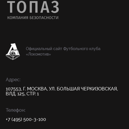
Официальный сайт Футбольного клуба
«Локомотив»
Адрес:
107553, Г. МОСКВА, УЛ. БОЛЬШАЯ ЧЕРКИЗОВСКАЯ,
ВЛД. 125, СТР. 1
Телефон:
+7 (495) 500-3-100