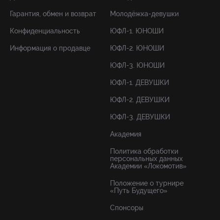
Гарантия, обмен и возврат
Молодёжка-девушки
Конфиденциальность
ЮФЛ-1. ЮНОШИ
Информация о продавце
ЮФЛ-2. ЮНОШИ
ЮФЛ-3. ЮНОШИ
ЮФЛ-1. ДЕВУШКИ
ЮФЛ-2. ДЕВУШКИ
ЮФЛ-3. ДЕВУШКИ
Академия
Политика обработки
персональных данных
Академии «Локомотив»
Положение о турнире
«Путь Будущего»
Спонсоры