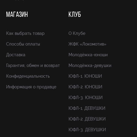
МАГАЗИН
КЛУБ
Как выбрать товар
О Клубе
Способы оплаты
ЖФК «Локомотив»
Доставка
Молодёжка-юноши
Гарантия, обмен и возврат
Молодёжка-девушки
Конфиденциальность
ЮФЛ-1. ЮНОШИ
Информация о продавце
ЮФЛ-2. ЮНОШИ
ЮФЛ-3. ЮНОШИ
ЮФЛ-1. ДЕВУШКИ
ЮФЛ-2. ДЕВУШКИ
ЮФЛ-3. ДЕВУШКИ