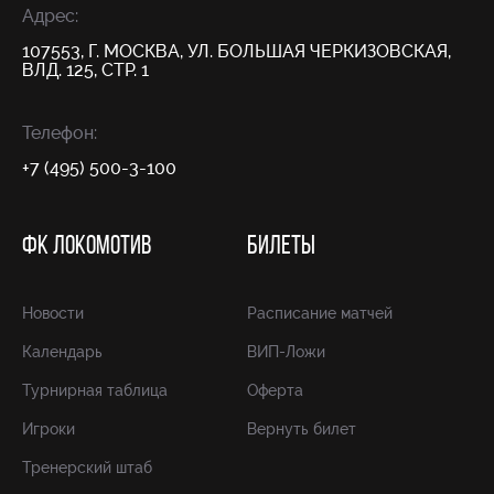
Адрес:
107553, Г. МОСКВА, УЛ. БОЛЬШАЯ ЧЕРКИЗОВСКАЯ,
ВЛД. 125, СТР. 1
Телефон:
+7 (495) 500-3-100
ФК ЛОКОМОТИВ
БИЛЕТЫ
Новости
Расписание матчей
Календарь
ВИП-Ложи
Турнирная таблица
Оферта
Игроки
Вернуть билет
Тренерский штаб