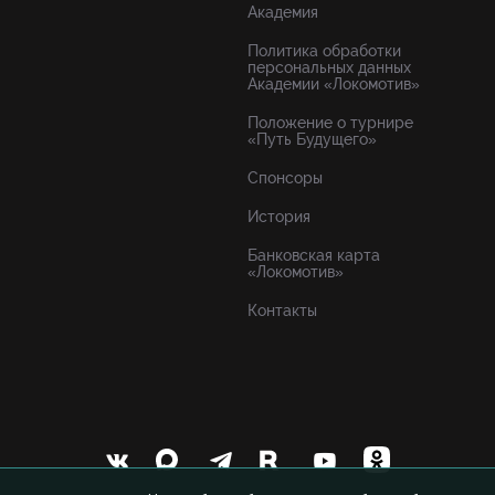
Академия
Политика обработки
персональных данных
Академии «Локомотив»
Положение о турнире
«Путь Будущего»
Спонсоры
История
Банковская карта
«Локомотив»
Контакты