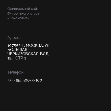
Официальный сайт
Футбольного клуба
«Локомотив»
Адрес:
107553, Г. МОСКВА, УЛ.
БОЛЬШАЯ
ЧЕРКИЗОВСКАЯ, ВЛД.
125, СТР. 1
Телефон:
+7 (495) 500-3-100