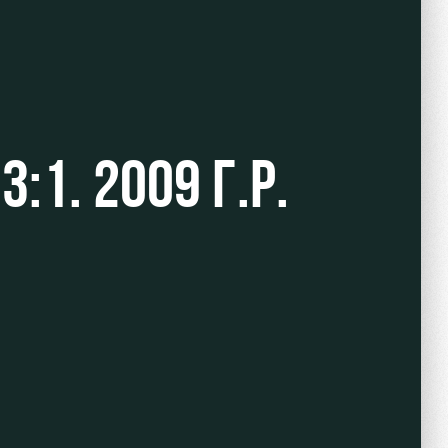
. 2009 Г.Р.