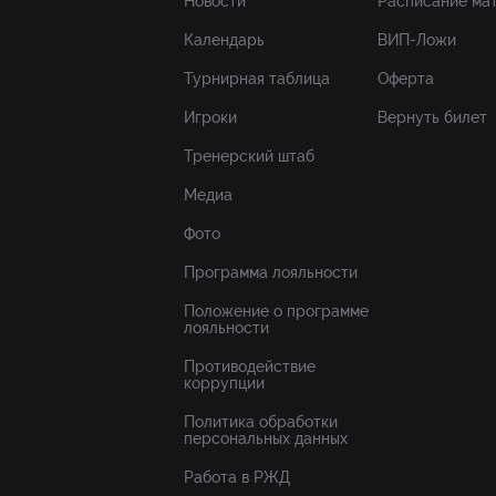
Новости
Расписание ма
Календарь
ВИП-Ложи
Турнирная таблица
Оферта
Игроки
Вернуть билет
Тренерский штаб
Медиа
Фото
Программа лояльности
Положение о программе
лояльности
Противодействие
коррупции
Политика обработки
персональных данных
Работа в РЖД