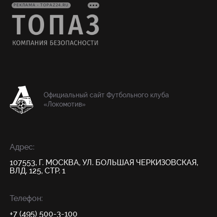
РЕКЛАМА • TOPAZ24.RU
Официальный сайт Футбольного клуба
«Локомотив»
Адрес:
107553, Г. МОСКВА, УЛ. БОЛЬШАЯ ЧЕРКИЗОВСКАЯ,
ВЛД. 125, СТР. 1
Телефон:
+7 (495) 500-3-100