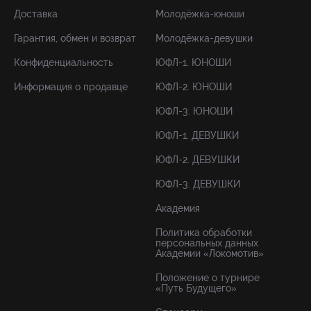
Доставка
Молодёжка-юноши
Гарантия, обмен и возврат
Молодёжка-девушки
Конфиденциальность
ЮФЛ-1. ЮНОШИ
Информация о продавце
ЮФЛ-2. ЮНОШИ
ЮФЛ-3. ЮНОШИ
ЮФЛ-1. ДЕВУШКИ
ЮФЛ-2. ДЕВУШКИ
ЮФЛ-3. ДЕВУШКИ
Академия
Политика обработки
персональных данных
Академии «Локомотив»
Положение о турнире
«Путь Будущего»