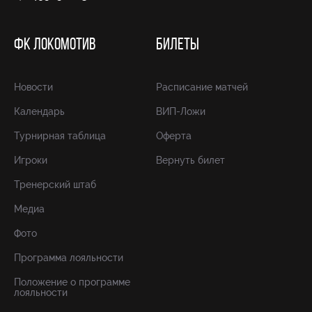
ФК ЛОКОМОТИВ
БИЛЕТЫ
Новости
Расписание матчей
Календарь
ВИП-Ложи
Турнирная таблица
Оферта
Игроки
Вернуть билет
Тренерский штаб
Медиа
Фото
Программа лояльности
Положение о программе
лояльности