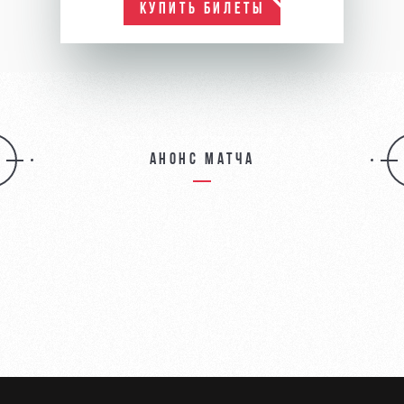
КУПИТЬ БИЛЕТЫ
Анонс матча