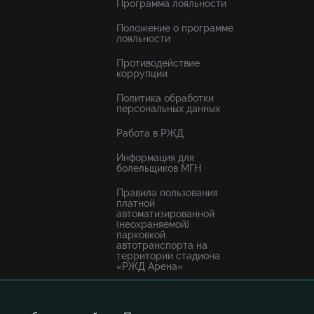
Программа лояльности
Положение о программе
лояльности
Противодействие
коррупции
Политика обработки
персональных данных
Работа в РЖД
Информация для
болельщиков МГН
Правила пользования
платной
автоматизированной
(неохраняемой)
парковкой
автотранспорта на
территории стадиона
«РЖД Арена»