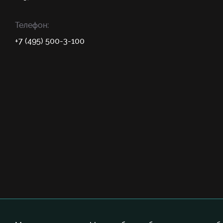
Телефон:
+7 (495) 500-3-100