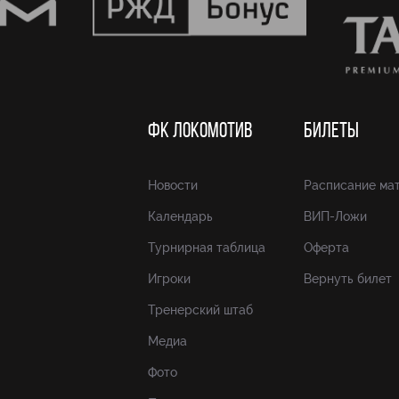
ФК ЛОКОМОТИВ
БИЛЕТЫ
Новости
Расписание ма
Календарь
ВИП-Ложи
Турнирная таблица
Оферта
Игроки
Вернуть билет
Тренерский штаб
Медиа
Фото