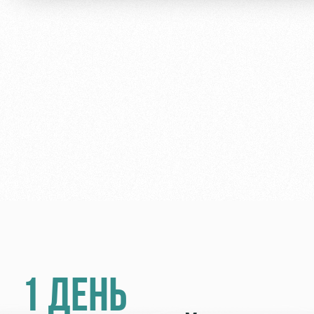
1 ДЕНЬ