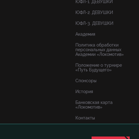
ЮФЛ-1. ДЕВУШКИ
ЮФЛ-2. ДЕВУШКИ
ЮФЛ-3. ДЕВУШКИ
Академия
Политика обработки
персональных данных
Академии «Локомотив»
Положение о турнире
«Путь Будущего»
Спонсоры
История
Банковская карта
«Локомотив»
Контакты