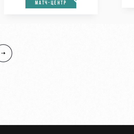
МАТЧ-ЦЕНТР