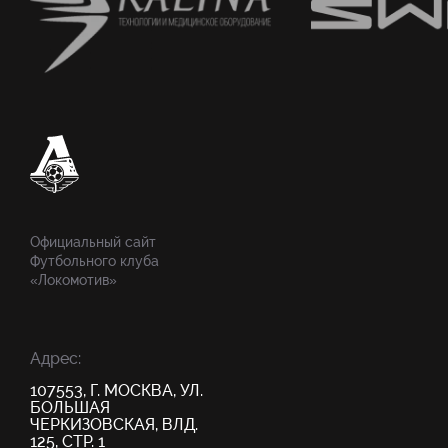
Официальный сайт
Футбольного клуба
«Локомотив»
Адрес:
107553, Г. МОСКВА, УЛ.
БОЛЬШАЯ
ЧЕРКИЗОВСКАЯ, ВЛД.
125, СТР. 1