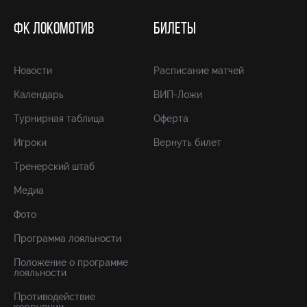
ФК ЛОКОМОТИВ
БИЛЕТЫ
Новости
Расписание матчей
Календарь
ВИП-Ложи
Турнирная таблица
Оферта
Игроки
Вернуть билет
Тренерский штаб
Медиа
Фото
Программа лояльности
Положение о программе
лояльности
Противодействие