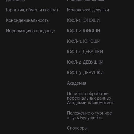
Гарантия, обмен и возврат
Молодёжка-девушки
Конфиденциальность
ЮФЛ-1. ЮНОШИ
Информация о продавце
ЮФЛ-2. ЮНОШИ
ЮФЛ-3. ЮНОШИ
ЮФЛ-1. ДЕВУШКИ
ЮФЛ-2. ДЕВУШКИ
ЮФЛ-3. ДЕВУШКИ
Академия
Политика обработки
персональных данных
Академии «Локомотив»
Положение о турнире
«Путь Будущего»
Спонсоры