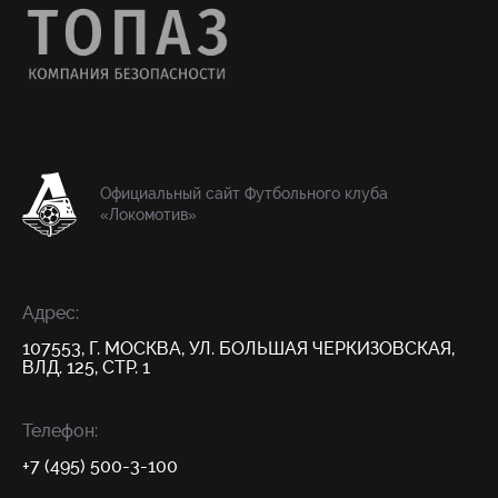
Официальный сайт Футбольного клуба
«Локомотив»
Адрес:
107553, Г. МОСКВА, УЛ. БОЛЬШАЯ ЧЕРКИЗОВСКАЯ,
ВЛД. 125, СТР. 1
Телефон:
+7 (495) 500-3-100