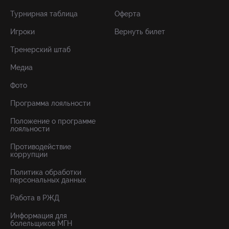
Турнирная таблица
Оферта
Игроки
Вернуть билет
Тренерский штаб
Медиа
Фото
Программа лояльности
Положение о программе
лояльности
Противодействие
коррупции
Политика обработки
персональных данных
Работа в РЖД
Информация для
болельщиков МГН