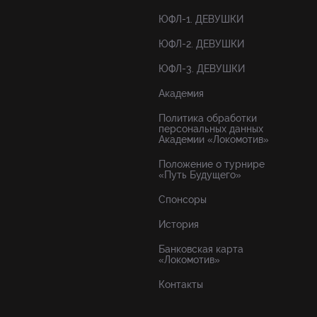
ЮФЛ-1. ДЕВУШКИ
ЮФЛ-2. ДЕВУШКИ
ЮФЛ-3. ДЕВУШКИ
Академия
Политика обработки
персональных данных
Академии «Локомотив»
Положение о турнире
«Путь Будущего»
Спонсоры
История
Банковская карта
«Локомотив»
Контакты