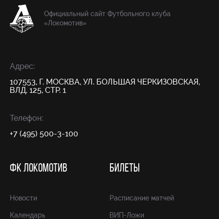
Официальный сайт Футбольного клуба
«Локомотив»
Адрес:
107553, Г. МОСКВА, УЛ. БОЛЬШАЯ ЧЕРКИЗОВСКАЯ,
ВЛД. 125, СТР. 1
Телефон:
+7 (495) 500-3-100
ФК ЛОКОМОТИВ
БИЛЕТЫ
Новости
Расписание матчей
Календарь
ВИП-Ложи