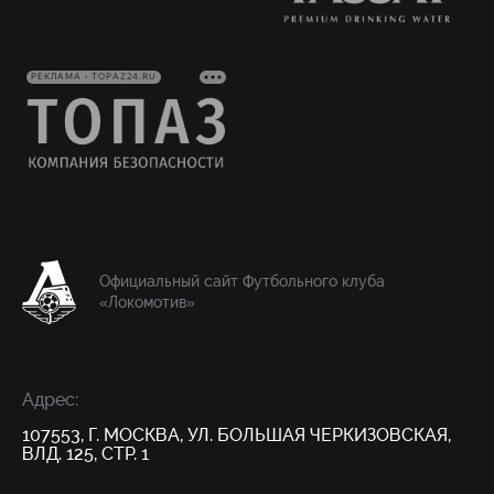
РЕКЛАМА • TOPAZ24.RU
Официальный сайт Футбольного клуба
«Локомотив»
Адрес:
107553, Г. МОСКВА, УЛ. БОЛЬШАЯ ЧЕРКИЗОВСКАЯ,
ВЛД. 125, СТР. 1