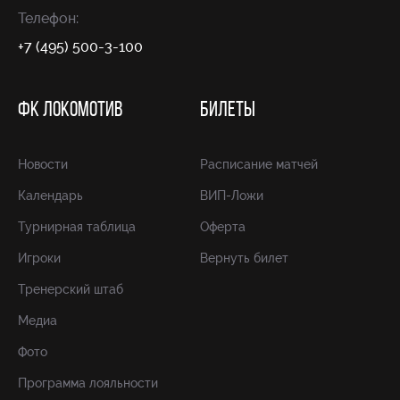
Телефон:
+7 (495) 500-3-100
ФК ЛОКОМОТИВ
БИЛЕТЫ
Новости
Расписание матчей
Календарь
ВИП-Ложи
Турнирная таблица
Оферта
Игроки
Вернуть билет
Тренерский штаб
Медиа
Фото
Программа лояльности