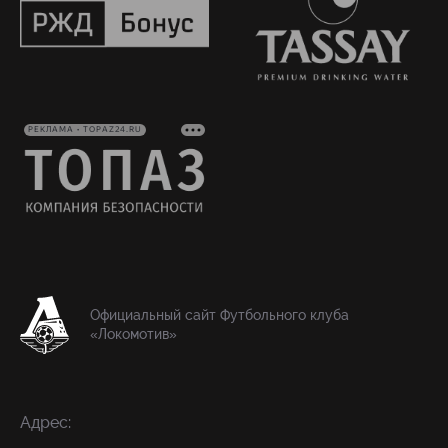
РЕКЛАМА • TOPAZ24.RU
Официальный сайт Футбольного клуба
«Локомотив»
Адрес: