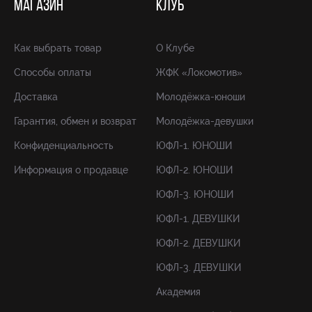
МАГАЗИН
КЛУБ
Как выбрать товар
О Клубе
Способы оплаты
ЖФК «Локомотив»
Доставка
Молодёжка-юноши
Гарантия, обмен и возврат
Молодёжка-девушки
Конфиденциальность
ЮФЛ-1. ЮНОШИ
Информация о продавце
ЮФЛ-2. ЮНОШИ
ЮФЛ-3. ЮНОШИ
ЮФЛ-1. ДЕВУШКИ
ЮФЛ-2. ДЕВУШКИ
ЮФЛ-3. ДЕВУШКИ
Академия