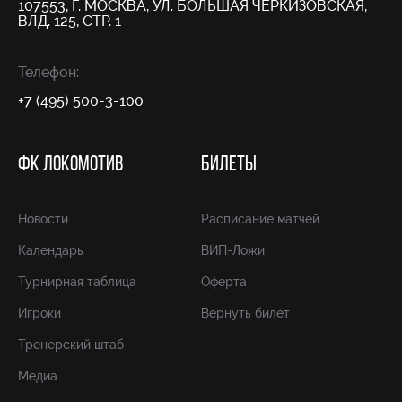
107553, Г. МОСКВА, УЛ. БОЛЬШАЯ ЧЕРКИЗОВСКАЯ,
ВЛД. 125, СТР. 1
Телефон:
+7 (495) 500-3-100
ФК ЛОКОМОТИВ
БИЛЕТЫ
Новости
Расписание матчей
Календарь
ВИП-Ложи
Турнирная таблица
Оферта
Игроки
Вернуть билет
Тренерский штаб
Медиа