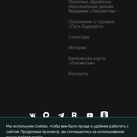
Политика обработки
персональных данных
Академии «Локомотив»
Положение о турнире
«Путь Будущего»
Спонсоры
История
Банковская карта
«Локомотив»
Контакты
Мы используем cookies, чтобы вам было проще и удобнее работать с
сайтом. Продолжая просмотр, вы соглашаетесь на использование