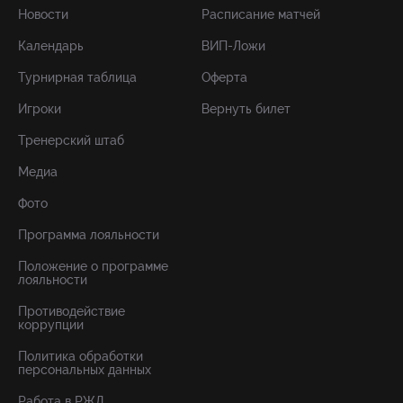
Новости
Расписание матчей
Календарь
ВИП-Ложи
Турнирная таблица
Оферта
Игроки
Вернуть билет
Тренерский штаб
Медиа
Фото
Программа лояльности
Положение о программе
лояльности
Противодействие
коррупции
Политика обработки
персональных данных
Работа в РЖД