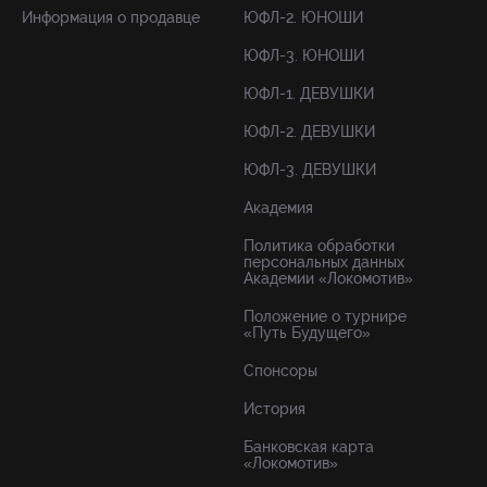
Информация о продавце
ЮФЛ-2. ЮНОШИ
ЮФЛ-3. ЮНОШИ
ЮФЛ-1. ДЕВУШКИ
ЮФЛ-2. ДЕВУШКИ
ЮФЛ-3. ДЕВУШКИ
Академия
Политика обработки
персональных данных
Академии «Локомотив»
Положение о турнире
«Путь Будущего»
Спонсоры
История
Банковская карта
«Локомотив»