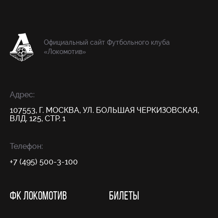
Официальный сайт Футбольного клуба
«Локомотив»
Адрес:
107553, Г. МОСКВА, УЛ. БОЛЬШАЯ ЧЕРКИЗОВСКАЯ,
ВЛД. 125, СТР. 1
Телефон:
+7 (495) 500-3-100
ФК ЛОКОМОТИВ
БИЛЕТЫ