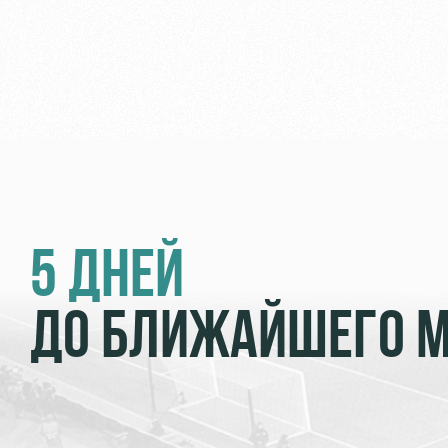
5 ДНЕЙ
ДО БЛИЖАЙШЕГО 