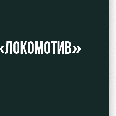
«ЛОКОМОТИВ»