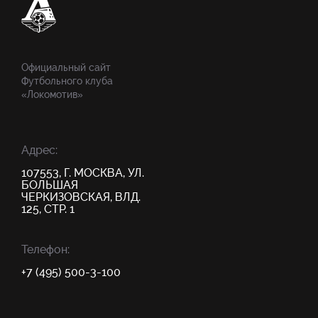
Официальный сайт
Футбольного клуба
«Локомотив»
Адрес:
107553, Г. МОСКВА, УЛ.
БОЛЬШАЯ
ЧЕРКИЗОВСКАЯ, ВЛД.
125, СТР. 1
Телефон:
+7 (495) 500-3-100