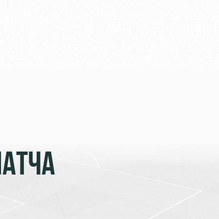
МАТЧА