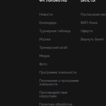
ФК ЛОКОМОТИВ
БИЛЕТЫ
Новости
Расписание ма
Календарь
ВИП-Ложи
Турнирная таблица
Оферта
Игроки
Вернуть билет
Тренерский штаб
Медиа
Фото
Программа лояльности
Положение о программе
лояльности
Противодействие
коррупции
Политика обработки