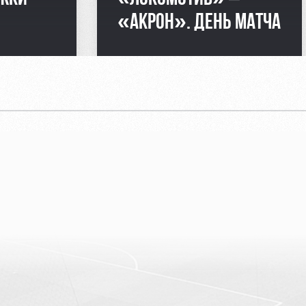
«АКРОН». ДЕНЬ МАТЧА