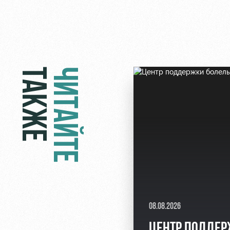
ТАКЖЕ
ЧИТАЙТЕ
08.08.2026
ЦЕНТР ПОДДЕ