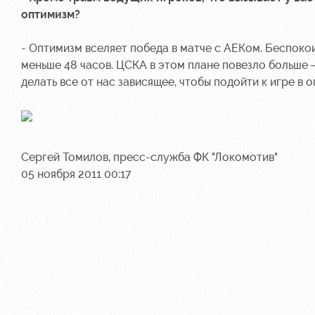
оптимизм?
- Оптимизм вселяет победа в матче с АЕКом. Беспокоит
меньше 48 часов. ЦСКА в этом плане повезло больше 
делать все от нас зависящее, чтобы подойти к игре в
Сергей Томилов, пресс-служба ФК "Локомотив"
05 ноября 2011 00:17