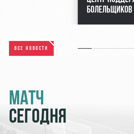
БОЛЕЛЬЩИКОВ
ВСЕ НОВОСТИ
МАТЧ
СЕГОДНЯ