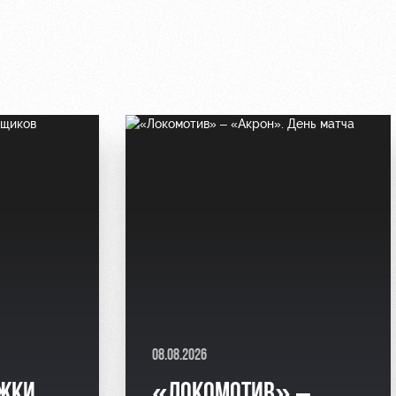
08.08.2026
РЖКИ
«ЛОКОМОТИВ» –