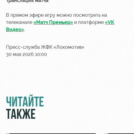
Трансляция матча
В прямом эфире игру можно посмотреть на
телеканале
«Матч Премьер»
и платформе
«VK
Видео»
.
Пресс-служба ЖФК «Локомотив»
30 мая 2026 10:00
ЧИТАЙТЕ
ТАКЖЕ