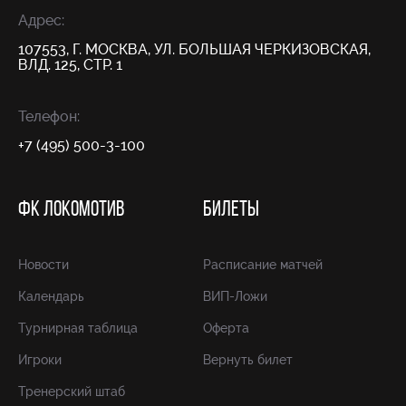
Адрес:
107553, Г. МОСКВА, УЛ. БОЛЬШАЯ ЧЕРКИЗОВСКАЯ,
ВЛД. 125, СТР. 1
Телефон:
+7 (495) 500-3-100
ФК ЛОКОМОТИВ
БИЛЕТЫ
Новости
Расписание матчей
Календарь
ВИП-Ложи
Турнирная таблица
Оферта
Игроки
Вернуть билет
Тренерский штаб