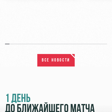
ВСЕ НОВОСТИ
1 ДЕНЬ
ДО БЛИЖАЙШЕГО МАТЧА