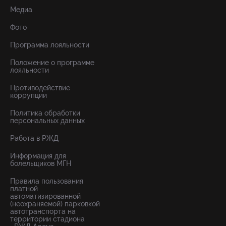
Медиа
Фото
Программа лояльности
Положение о программе
лояльности
Противодействие
коррупции
Политика обработки
персональных данных
Работа в РЖД
Информация для
болельщиков МГН
Правила пользования
платной
автоматизированной
(неохраняемой) парковкой
автотранспорта на
территории стадиона