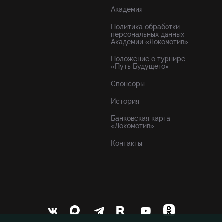
Академия
Политика обработки
персональных данных
Академии «Локомотив»
Положение о турнире
«Путь Будущего»
Спонсоры
История
Банковская карта
«Локомотив»
Контакты