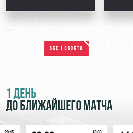
ВСЕ НОВОСТИ
1 ДЕНЬ
ДО БЛИЖАЙШЕГО МАТЧА
20:45
18:00