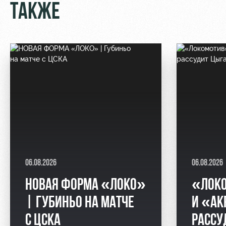
ТАКЖЕ
06.08.2026
06.08.2026
НОВАЯ ФОРМА «ЛОКО»
«ЛОК
| ГУБИНЬО НА МАТЧЕ
И «АК
С ЦСКА
РАССУ