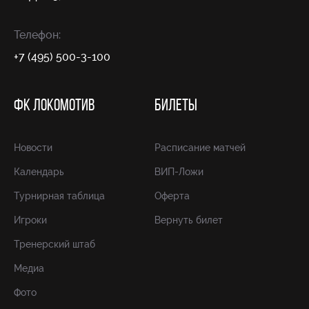
Телефон:
+7 (495) 500-3-100
ФК ЛОКОМОТИВ
БИЛЕТЫ
Новости
Расписание матчей
Календарь
ВИП-Ложи
Турнирная таблица
Оферта
Игроки
Вернуть билет
Тренерский штаб
Медиа
Фото