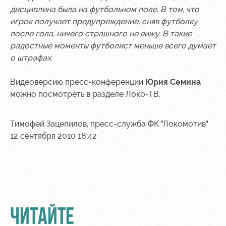
дисциплина была на футбольном поле. В том, что
игрок получает предупреждение, сняв футболку
после гола, ничего страшного не вижу. В такие
радостные моменты футболист меньше всего думает
о штрафах.
Видеоверсию пресс-конференции
Юрия Семина
можно посмотреть в разделе Локо-ТВ.
Тимофей Зацепилов, пресс-служба ФК "Локомотив"
12 сентября 2010 18:42
ЧИТАЙТЕ