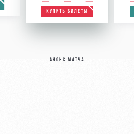
КУПИТЬ БИЛЕТЫ
Анонс матча