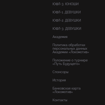
ЮФЛ-3. ЮНОШИ
ЮФЛ-1. ДЕВУШКИ
ЮФЛ-2. ДЕВУШКИ
ЮФЛ-3. ДЕВУШКИ
Академия
Политика обработки
персональных данных
Академии «Локомотив»
Положение о турнире
«Путь Будущего»
Спонсоры
История
Банковская карта
«Локомотив»
Контакты