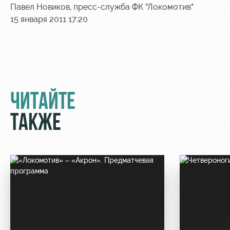
Павел Новиков, пресс-служба ФК "Локомотив"
15 января 2011 17:20
ЧИТАЙТЕ
ТАКЖЕ