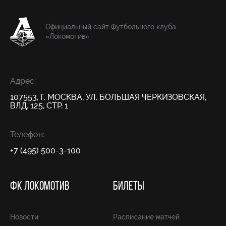
Официальный сайт Футбольного клуба
«Локомотив»
Адрес:
107553, Г. МОСКВА, УЛ. БОЛЬШАЯ ЧЕРКИЗОВСКАЯ,
ВЛД. 125, СТР. 1
Телефон:
+7 (495) 500-3-100
ФК ЛОКОМОТИВ
БИЛЕТЫ
Новости
Расписание матчей