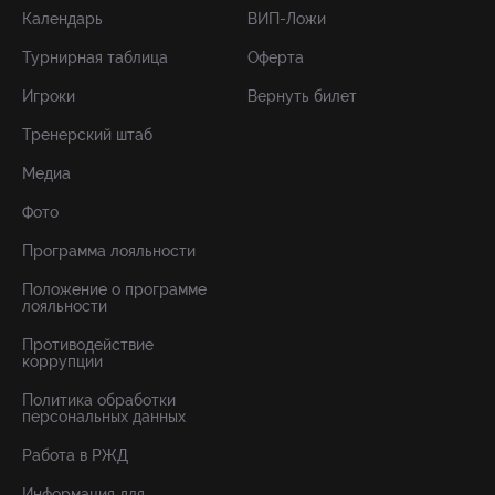
Календарь
ВИП-Ложи
Турнирная таблица
Оферта
Игроки
Вернуть билет
Тренерский штаб
Медиа
Фото
Программа лояльности
Положение о программе
лояльности
Противодействие
коррупции
Политика обработки
персональных данных
Работа в РЖД
Информация для