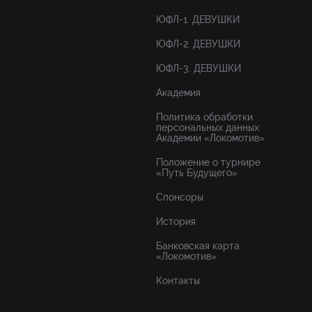
ЮФЛ-1. ДЕВУШКИ
ЮФЛ-2. ДЕВУШКИ
ЮФЛ-3. ДЕВУШКИ
Академия
Политика обработки
персональных данных
Академии «Локомотив»
Положение о турнире
«Путь Будущего»
Спонсоры
История
Банковская карта
«Локомотив»
Контакты