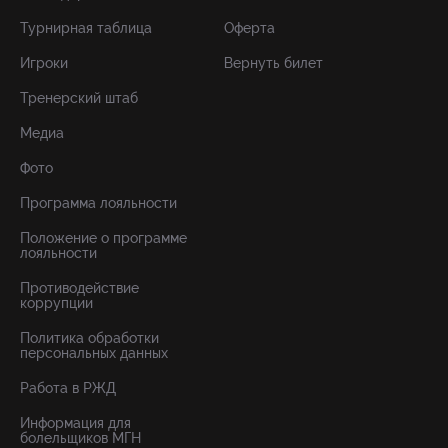
Турнирная таблица
Оферта
Игроки
Вернуть билет
Тренерский штаб
Медиа
Фото
Программа лояльности
Положение о программе
лояльности
Противодействие
коррупции
Политика обработки
персональных данных
Работа в РЖД
Информация для
болельщиков МГН