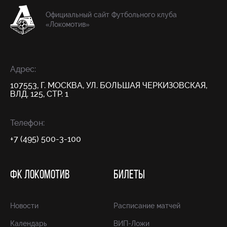
Официальный сайт Футбольного клуба
«Локомотив»
Адрес:
107553, Г. МОСКВА, УЛ. БОЛЬШАЯ ЧЕРКИЗОВСКАЯ,
ВЛД. 125, СТР. 1
Телефон:
+7 (495) 500-3-100
ФК ЛОКОМОТИВ
БИЛЕТЫ
Новости
Расписание матчей
Календарь
ВИП-Ложи