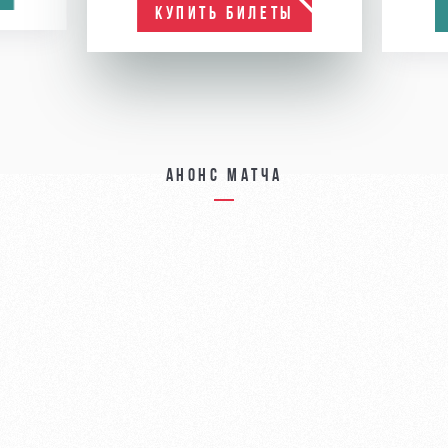
КУПИТЬ БИЛЕТЫ
Анонс матча