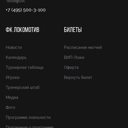
Телефон:
+7 (495) 500-3-100
ФК ЛОКОМОТИВ
БИЛЕТЫ
Новости
Расписание матчей
Календарь
ВИП-Ложи
Турнирная таблица
Оферта
Игроки
Вернуть билет
Тренерский штаб
Медиа
Фото
Программа лояльности
Положение о программе