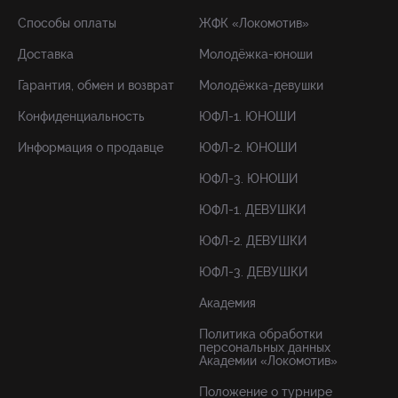
Способы оплаты
ЖФК «Локомотив»
Доставка
Молодёжка-юноши
Гарантия, обмен и возврат
Молодёжка-девушки
Конфиденциальность
ЮФЛ-1. ЮНОШИ
Информация о продавце
ЮФЛ-2. ЮНОШИ
ЮФЛ-3. ЮНОШИ
ЮФЛ-1. ДЕВУШКИ
ЮФЛ-2. ДЕВУШКИ
ЮФЛ-3. ДЕВУШКИ
Академия
Политика обработки
персональных данных
Академии «Локомотив»
Положение о турнире