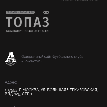
РЕКЛАМА • TOPAZ24.RU
Официальный сайт Футбольного клуба
«Локомотив»
Адрес:
107553, Г. МОСКВА, УЛ. БОЛЬШАЯ ЧЕРКИЗОВСКАЯ,
ВЛД. 125, СТР. 1