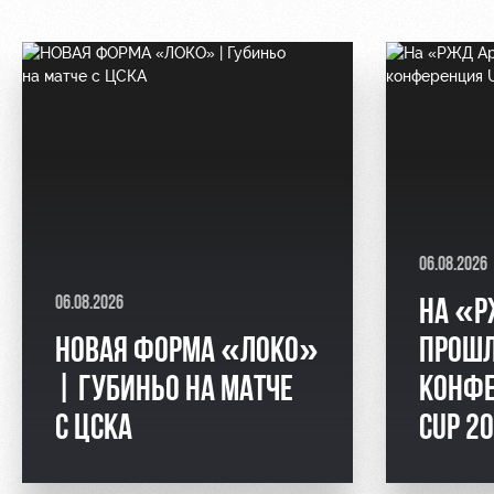
06.08.2026
06.08.2026
НА «Р
НОВАЯ ФОРМА «ЛОКО»
ПРОШЛ
| ГУБИНЬО НА МАТЧЕ
КОНФЕ
С ЦСКА
CUP 2