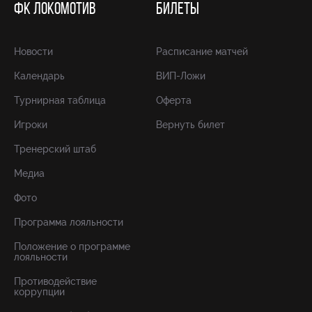
ФК ЛОКОМОТИВ
БИЛЕТЫ
Новости
Расписание матчей
Календарь
ВИП-Ложи
Турнирная таблица
Оферта
Игроки
Вернуть билет
Тренерский штаб
Медиа
Фото
Программа лояльности
Положение о программе
лояльности
Противодействие
коррупции