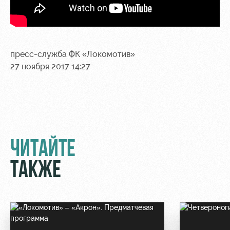
пресс-служба ФК «Локомотив»
27 ноября 2017 14:27
ЧИТАЙТЕ
ТАКЖЕ