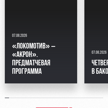
07.08.2026
«ЛОКОМОТИВ» –
07.08.2026
«АКРОН».
ПРЕДМАТЧЕВАЯ
ЧЕТВЕ
ПРОГРАММА
В БАК