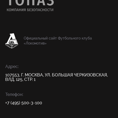
Официальный сайт Футбольного клуба
«Локомотив»
Адрес:
107553, Г. МОСКВА, УЛ. БОЛЬШАЯ ЧЕРКИЗОВСКАЯ,
ВЛД. 125, СТР. 1
Телефон:
+7 (495) 500-3-100