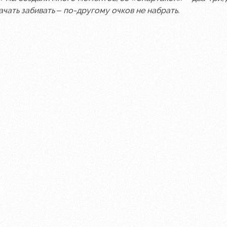
чать забивать – по-другому очков не набрать.