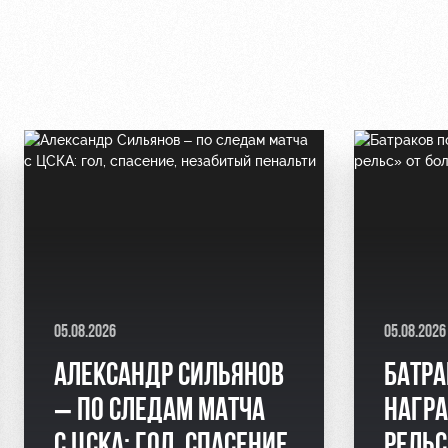
05.08.2026
05.08.2026
АЛЕКСАНДР СИЛЬЯНОВ
БАТРА
– ПО СЛЕДАМ МАТЧА
НАГР
С ЦСКА: ГОЛ, СПАСЕНИЕ,
РЕЛЬ