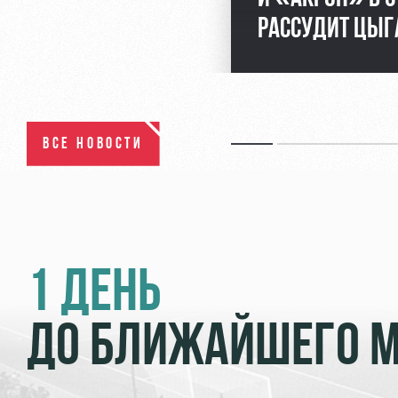
РАССУДИТ ЦЫГ
ВСЕ НОВОСТИ
1 ДЕНЬ
ДО БЛИЖАЙШЕГО 