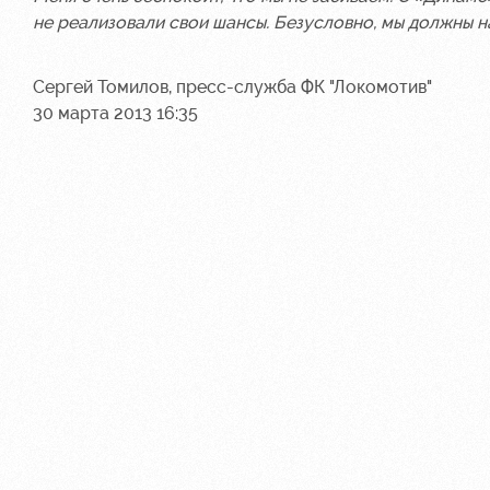
не реализовали свои шансы. Безусловно, мы должны на
Сергей Томилов, пресс-служба ФК "Локомотив"
30 марта 2013 16:35