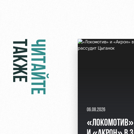
ТАКЖЕ
ЧИТАЙТЕ
06.08.2026
«ЛОКОМОТИВ»
И «АКРОН» В 3