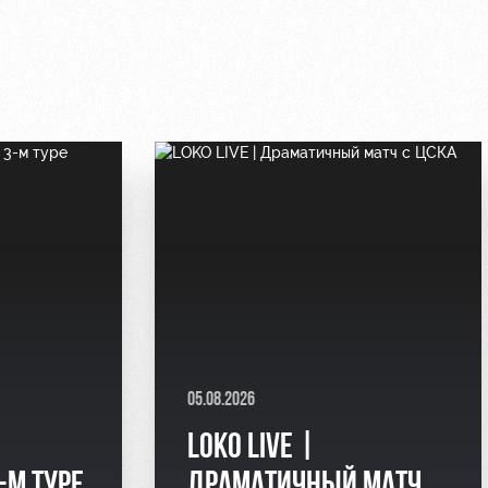
05.08.2026
LOKO LIVE |
-М ТУРЕ
ДРАМАТИЧНЫЙ МАТЧ