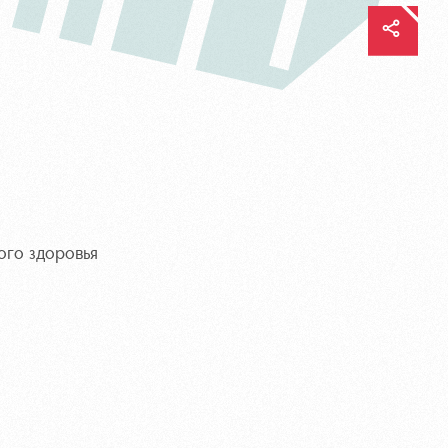
ого здоровья