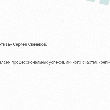
отива»
Сергей Сюмаков
.
лаем профессиональных успехов, личного счастья, крепк