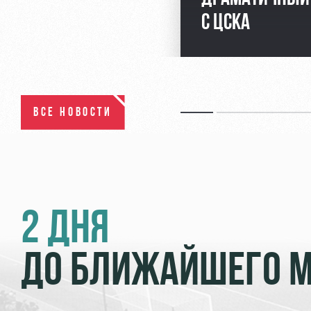
С ЦСКА
ВСЕ НОВОСТИ
2 ДНЯ
ДО БЛИЖАЙШЕГО 