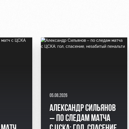
05.08.2026
АЛЕКСАНДР СИЛЬЯНОВ
– ПО СЛЕДАМ МАТЧА
 МАТЧ
С ЦСКА: ГОЛ, СПАСЕНИЕ,