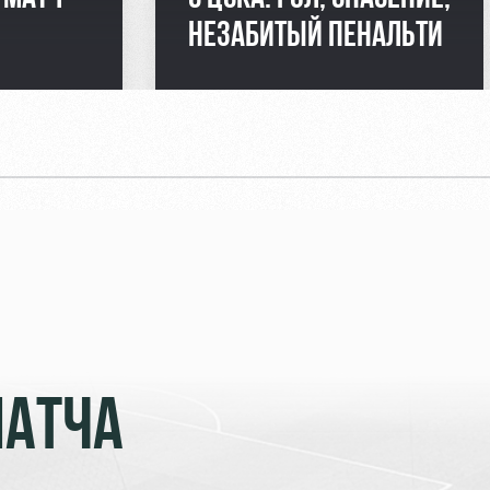
НЕЗАБИТЫЙ ПЕНАЛЬТИ
МАТЧА