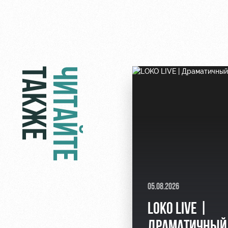
ТАКЖЕ
ЧИТАЙТЕ
05.08.2026
LOKO LIVE |
ДРАМАТИЧНЫЙ