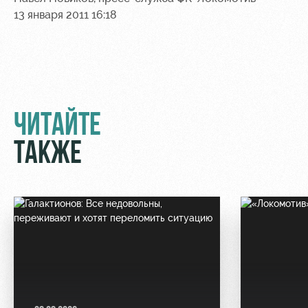
13 января 2011 16:18
ЧИТАЙТЕ
ТАКЖЕ