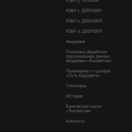
ЮФЛ-3. ЮНОШИ
ЮФЛ-1. ДЕВУШКИ
ЮФЛ-2. ДЕВУШКИ
ЮФЛ-3. ДЕВУШКИ
Академия
Политика обработки
персональных данных
Академии «Локомотив»
Положение о турнире
«Путь Будущего»
Спонсоры
История
Банковская карта
«Локомотив»
Контакты