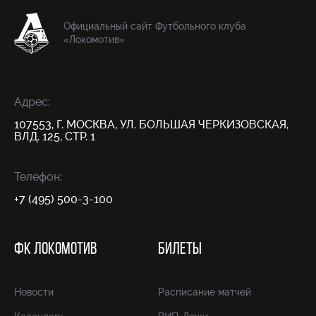
Официальный сайт Футбольного клуба
«Локомотив»
Адрес:
107553, Г. МОСКВА, УЛ. БОЛЬШАЯ ЧЕРКИЗОВСКАЯ,
ВЛД. 125, СТР. 1
Телефон:
+7 (495) 500-3-100
ФК ЛОКОМОТИВ
БИЛЕТЫ
Новости
Расписание матчей