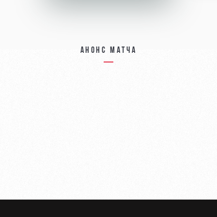
Анонс матча