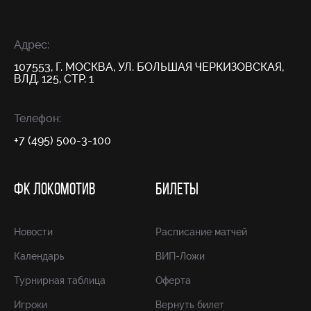
Адрес:
107553, Г. МОСКВА, УЛ. БОЛЬШАЯ ЧЕРКИЗОВСКАЯ,
ВЛД. 125, СТР. 1
Телефон:
+7 (495) 500-3-100
ФК ЛОКОМОТИВ
БИЛЕТЫ
Новости
Расписание матчей
Календарь
ВИП-Ложи
Турнирная таблица
Оферта
Игроки
Вернуть билет