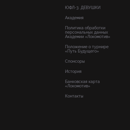
ЮФЛ-3. ДЕВУШКИ
Академия
Политика обработки
персональных данных
Академии «Локомотив»
Положение о турнире
«Путь Будущего»
Спонсоры
История
Банковская карта
«Локомотив»
Контакты