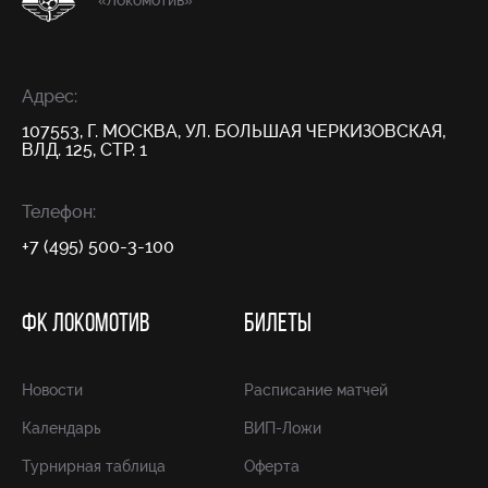
«Локомотив»
Адрес:
107553, Г. МОСКВА, УЛ. БОЛЬШАЯ ЧЕРКИЗОВСКАЯ,
ВЛД. 125, СТР. 1
Телефон:
+7 (495) 500-3-100
ФК ЛОКОМОТИВ
БИЛЕТЫ
Новости
Расписание матчей
Календарь
ВИП-Ложи
Турнирная таблица
Оферта