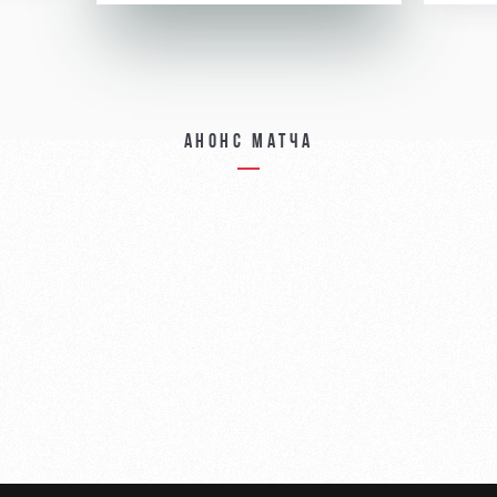
Анонс матча