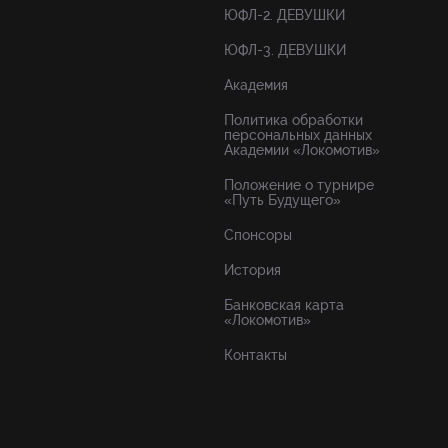
ЮФЛ-2. ДЕВУШКИ
ЮФЛ-3. ДЕВУШКИ
Академия
Политика обработки
персональных данных
Академии «Локомотив»
Положение о турнире
«Путь Будущего»
Спонсоры
История
Банковская карта
«Локомотив»
Контакты