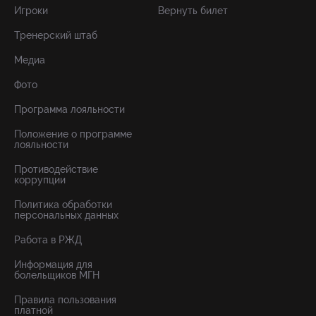
Игроки
Вернуть билет
Тренерский штаб
Медиа
Фото
Программа лояльности
Положение о программе
лояльности
Противодействие
коррупции
Политика обработки
персональных данных
Работа в РЖД
Информация для
болельщиков МГН
Правила пользования
платной