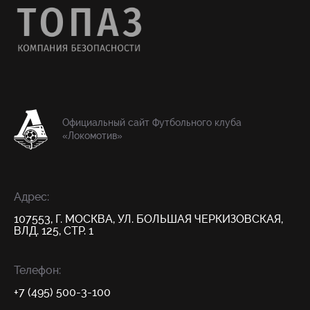
Официальный сайт Футбольного клуба
«Локомотив»
Адрес:
107553, Г. МОСКВА, УЛ. БОЛЬШАЯ ЧЕРКИЗОВСКАЯ,
ВЛД. 125, СТР. 1
Телефон:
+7 (495) 500-3-100