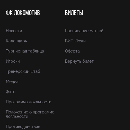
ФК ЛОКОМОТИВ
БИЛЕТЫ
Новости
Расписание матчей
Календарь
ВИП-Ложи
Турнирная таблица
Оферта
Игроки
Вернуть билет
Тренерский штаб
Медиа
Фото
Программа лояльности
Положение о программе
лояльности
Противодействие