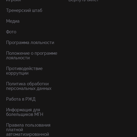
Тренерский штаб
Медиа
Фото
Программа лояльности
Положение о программе
лояльности
Противодействие
коррупции
Политика обработки
персональных данных
Работа в РЖД
Информация для
болельщиков МГН
Правила пользования
платной
автоматизированной