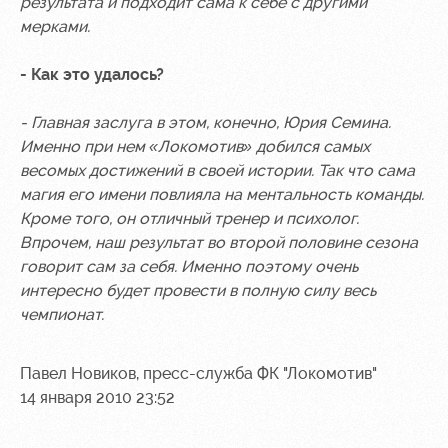
результата и подходит сама к себе с другими
мерками.
- Как это удалось?
- Главная заслуга в этом, конечно, Юрия Семина.
Именно при нем «Локомотив» добился самых
весомых достижений в своей истории. Так что сама
магия его имени повлияла на ментальность команды.
Кроме того, он отличный тренер и психолог.
Впрочем, наш результат во второй половине сезона
говорит сам за себя. Именно поэтому очень
интересно будет провести в полную силу весь
чемпионат.
Павел Новиков, пресс-служба ФК "Локомотив"
14 января 2010 23:52