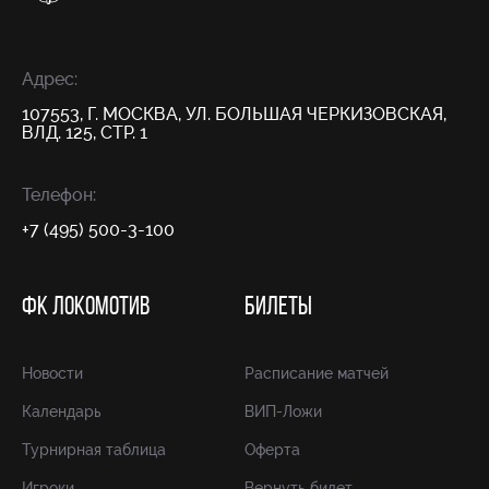
Адрес:
107553, Г. МОСКВА, УЛ. БОЛЬШАЯ ЧЕРКИЗОВСКАЯ,
ВЛД. 125, СТР. 1
Телефон:
+7 (495) 500-3-100
ФК ЛОКОМОТИВ
БИЛЕТЫ
Новости
Расписание матчей
Календарь
ВИП-Ложи
Турнирная таблица
Оферта
Игроки
Вернуть билет