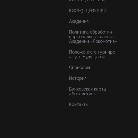
ЮФЛ-3. ДЕВУШКИ
Академия
Политика обработки
персональных данных
Академии «Локомотив»
Положение о турнире
«Путь Будущего»
Спонсоры
История
Банковская карта
«Локомотив»
Контакты