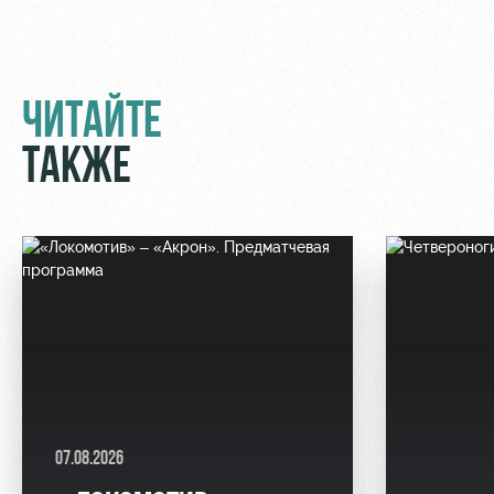
ЧИТАЙТЕ
ТАКЖЕ
07.08.2026