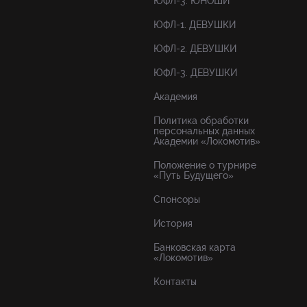
ЮФЛ-3. ЮНОШИ
ЮФЛ-1. ДЕВУШКИ
ЮФЛ-2. ДЕВУШКИ
ЮФЛ-3. ДЕВУШКИ
Академия
Политика обработки
персональных данных
Академии «Локомотив»
Положение о турнире
«Путь Будущего»
Спонсоры
История
Банковская карта
«Локомотив»
Контакты