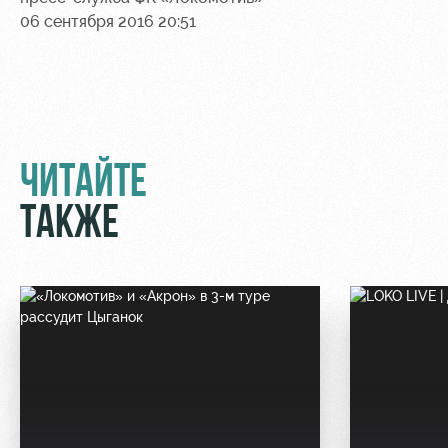
06 сентября 2016 20:51
ЧИТАЙТЕ
ТАКЖЕ