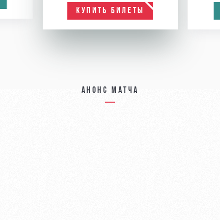
КУПИТЬ БИЛЕТЫ
Анонс матча