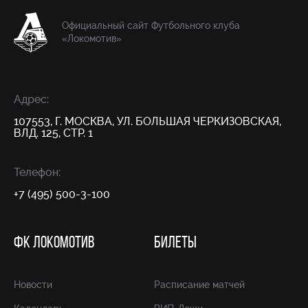
Официальный сайт Футбольного клуба
«Локомотив»
Адрес:
107553, Г. МОСКВА, УЛ. БОЛЬШАЯ ЧЕРКИЗОВСКАЯ,
ВЛД. 125, СТР. 1
Телефон:
+7 (495) 500-3-100
ФК ЛОКОМОТИВ
БИЛЕТЫ
Новости
Расписание матчей