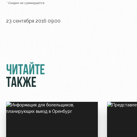
* Скидки не суммируются.
23 сентября 2016 09:00
ЧИТАЙТЕ
ТАКЖЕ