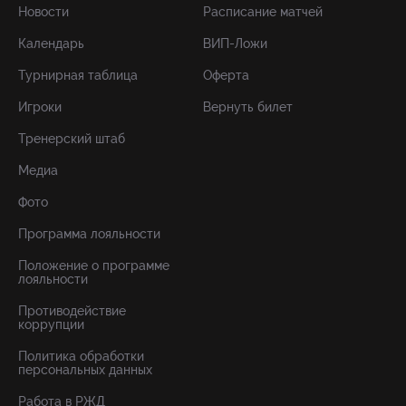
Новости
Расписание матчей
Календарь
ВИП-Ложи
Турнирная таблица
Оферта
Игроки
Вернуть билет
Тренерский штаб
Медиа
Фото
Программа лояльности
Положение о программе
лояльности
Противодействие
коррупции
Политика обработки
персональных данных
Работа в РЖД