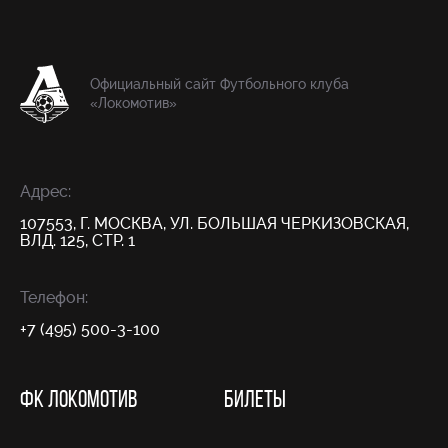
Официальный сайт Футбольного клуба
«Локомотив»
Адрес:
107553, Г. МОСКВА, УЛ. БОЛЬШАЯ ЧЕРКИЗОВСКАЯ,
ВЛД. 125, СТР. 1
Телефон:
+7 (495) 500-3-100
ФК ЛОКОМОТИВ
БИЛЕТЫ