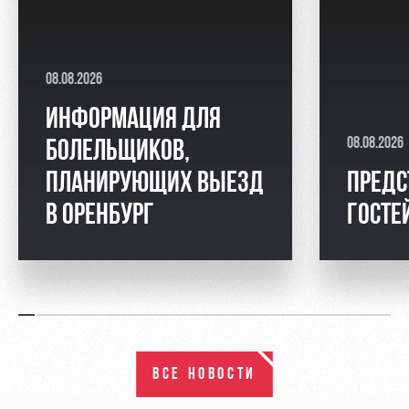
08.08.2026
ИНФОРМАЦИЯ ДЛЯ
08.08.2026
БОЛЕЛЬЩИКОВ,
ПЛАНИРУЮЩИХ ВЫЕЗД
ПРЕДС
В ОРЕНБУРГ
ГОСТЕ
ВСЕ НОВОСТИ