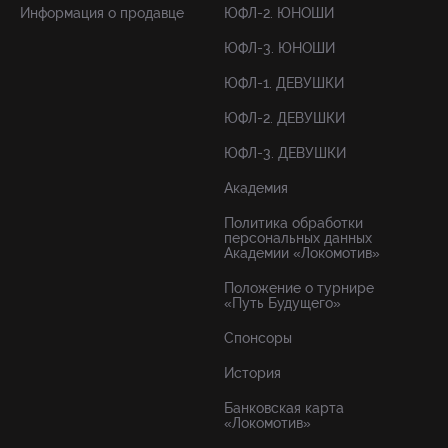
Информация о продавце
ЮФЛ-2. ЮНОШИ
ЮФЛ-3. ЮНОШИ
ЮФЛ-1. ДЕВУШКИ
ЮФЛ-2. ДЕВУШКИ
ЮФЛ-3. ДЕВУШКИ
Академия
Политика обработки
персональных данных
Академии «Локомотив»
Положение о турнире
«Путь Будущего»
Спонсоры
История
Банковская карта
«Локомотив»