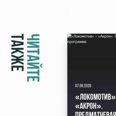
ТАКЖЕ
ЧИТАЙТЕ
07.08.2026
«ЛОКОМОТИВ»
«АКРОН».
ПРЕДМАТЧЕВА