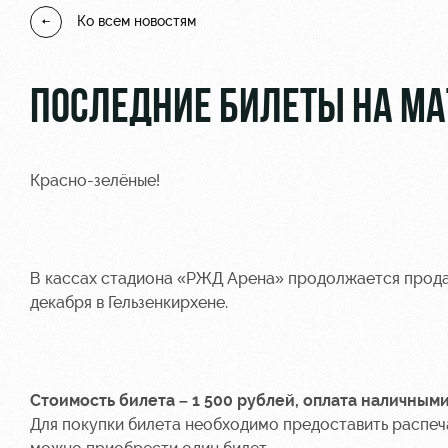
Ко всем новостям
ПОСЛЕДНИЕ БИЛЕТЫ НА МА
Красно-зелёные!
В кассах стадиона «РЖД Арена» продолжается продаж
декабря в Гельзенкирхене.
Стоимость билета – 1 500 рублей, оплата наличным
Для покупки билета необходимо предоставить распеч