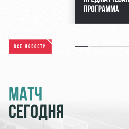
ПРОГРАММА
ВСЕ НОВОСТИ
МАТЧ
СЕГОДНЯ