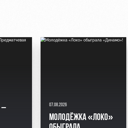
07.08.2026
 –
МОЛОДЁЖКА «ЛОКО»
Я
ОБЫГРАЛА