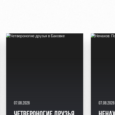
07.08.2026
07.08.2026
ЧЕТВЕРОНОГИЕ ДРУЗЬЯ
НЕНАХ