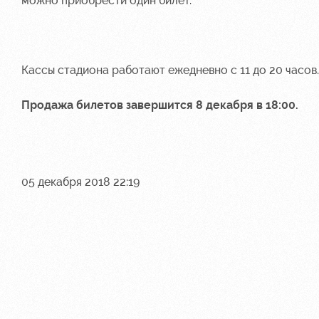
можно приобрести один билет.
Кассы стадиона работают ежедневно с 11 до 20 часов.
Продажа билетов завершится 8 декабря в 18:00.
05 декабря 2018 22:19