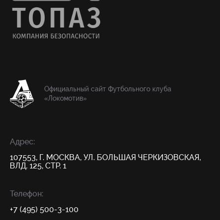
Официальный сайт Футбольного клуба
«Локомотив»
Адрес:
107553, Г. МОСКВА, УЛ. БОЛЬШАЯ ЧЕРКИЗОВСКАЯ,
ВЛД. 125, СТР. 1
Телефон:
+7 (495) 500-3-100