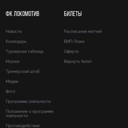
ФК ЛОКОМОТИВ
БИЛЕТЫ
Новости
Расписание матчей
Календарь
ВИП-Ложи
Турнирная таблица
Оферта
Игроки
Вернуть билет
Тренерский штаб
Медиа
Фото
Программа лояльности
Положение о программе
лояльности
Противодействие