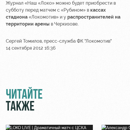
Журнал «Наш «Локо» можно будет приобрести в
субботу перед матчем с «Рубином» в
кассах
стадиона
«Локомотив» и у
распространителей на
территории арены
в Черкизове.
Сергей Томилов, пресс-служба ФК "Локомотив"
14 сентября 2012 16:36
ЧИТАЙТЕ
ТАКЖЕ