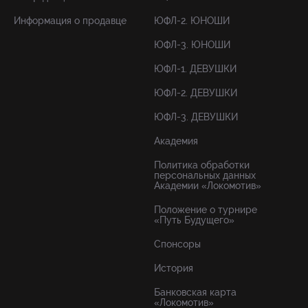
Информация о продавце
ЮФЛ-2. ЮНОШИ
ЮФЛ-3. ЮНОШИ
ЮФЛ-1. ДЕВУШКИ
ЮФЛ-2. ДЕВУШКИ
ЮФЛ-3. ДЕВУШКИ
Академия
Политика обработки
персональных данных
Академии «Локомотив»
Положение о турнире
«Путь Будущего»
Спонсоры
История
Банковская карта
«Локомотив»