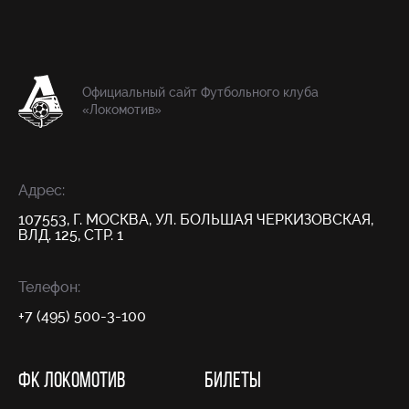
Официальный сайт Футбольного клуба
«Локомотив»
Адрес:
107553, Г. МОСКВА, УЛ. БОЛЬШАЯ ЧЕРКИЗОВСКАЯ,
ВЛД. 125, СТР. 1
Телефон:
+7 (495) 500-3-100
ФК ЛОКОМОТИВ
БИЛЕТЫ