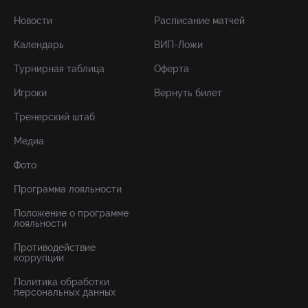
Новости
Расписание матчей
Календарь
ВИП-Ложи
Турнирная таблица
Оферта
Игроки
Вернуть билет
Тренерский штаб
Медиа
Фото
Программа лояльности
Положение о программе
лояльности
Противодействие
коррупции
Политика обработки
персональных данных