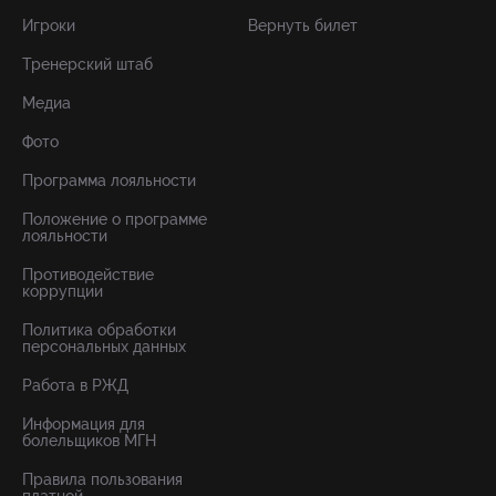
Игроки
Вернуть билет
Тренерский штаб
Медиа
Фото
Программа лояльности
Положение о программе
лояльности
Противодействие
коррупции
Политика обработки
персональных данных
Работа в РЖД
Информация для
болельщиков МГН
Правила пользования