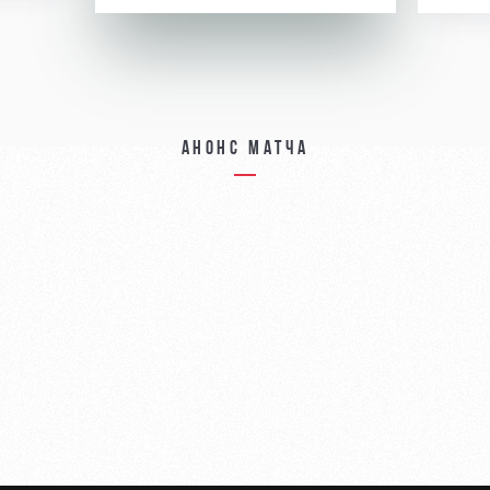
Анонс матча