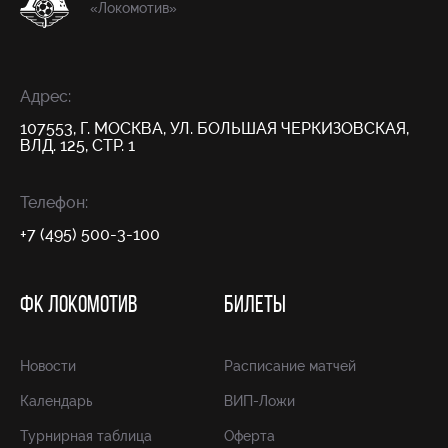
«Локомотив»
Адрес:
107553, Г. МОСКВА, УЛ. БОЛЬШАЯ ЧЕРКИЗОВСКАЯ,
ВЛД. 125, СТР. 1
Телефон:
+7 (495) 500-3-100
ФК ЛОКОМОТИВ
БИЛЕТЫ
Новости
Расписание матчей
Календарь
ВИП-Ложи
Турнирная таблица
Оферта