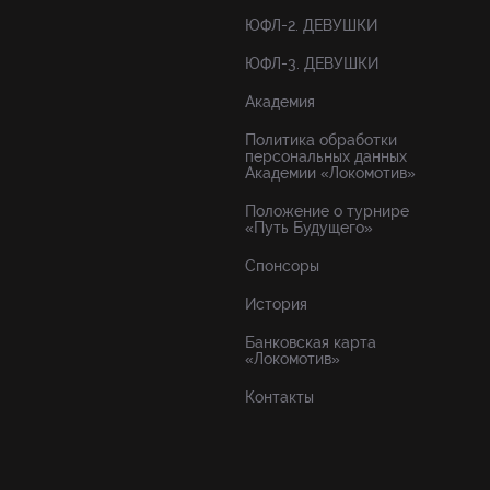
ЮФЛ-2. ДЕВУШКИ
ЮФЛ-3. ДЕВУШКИ
Академия
Политика обработки
персональных данных
Академии «Локомотив»
Положение о турнире
«Путь Будущего»
Спонсоры
История
Банковская карта
«Локомотив»
Контакты