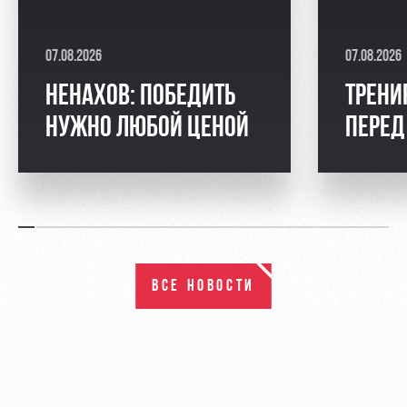
07.08.2026
07.08.2026
НЕНАХОВ: ПОБЕДИТЬ
ТРЕНИ
НУЖНО ЛЮБОЙ ЦЕНОЙ
ПЕРЕД
ВСЕ НОВОСТИ