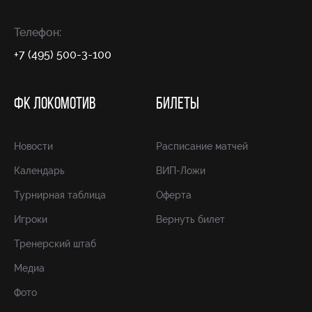
Телефон:
+7 (495) 500-3-100
ФК ЛОКОМОТИВ
БИЛЕТЫ
Новости
Расписание матчей
Календарь
ВИП-Ложи
Турнирная таблица
Оферта
Игроки
Вернуть билет
Тренерский штаб
Медиа
Фото