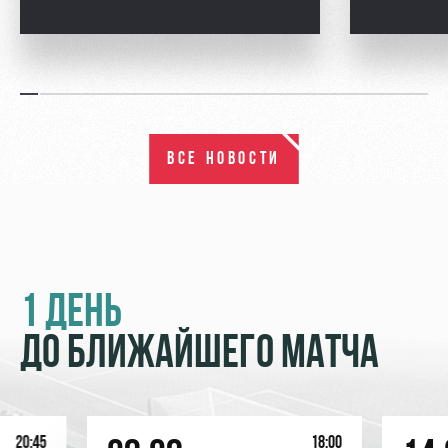
ВСЕ НОВОСТИ
1 ДЕНЬ
ДО БЛИЖАЙШЕГО МАТЧА
20:45
18:00