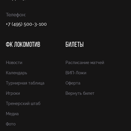
Телефон:
+7 (495) 500-3-100
ФК ЛОКОМОТИВ
БИЛЕТЫ
Новости
Расписание матчей
Календарь
ВИП-Ложи
Турнирная таблица
Оферта
Игроки
Вернуть билет
Тренерский штаб
Медиа
Фото