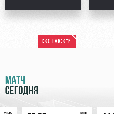
ВСЕ НОВОСТИ
МАТЧ
СЕГОДНЯ
20:45
18:00