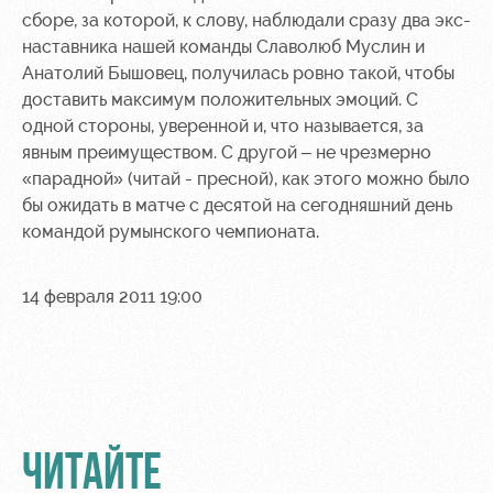
сборе, за которой, к слову, наблюдали сразу два экс-
наставника нашей команды Славолюб Муслин и
Анатолий Бышовец, получилась ровно такой, чтобы
доставить максимум положительных эмоций. С
одной стороны, уверенной и, что называется, за
явным преимуществом. С другой – не чрезмерно
«парадной» (читай - пресной), как этого можно было
бы ожидать в матче с десятой на сегодняшний день
командой румынского чемпионата.
14 февраля 2011 19:00
ЧИТАЙТЕ