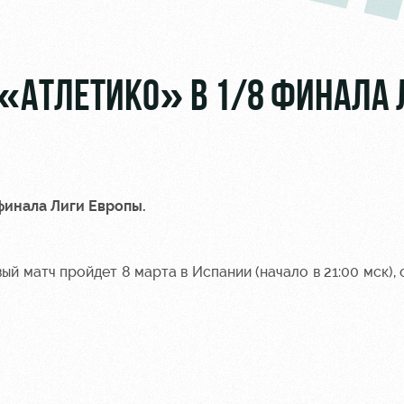
«АТЛЕТИКО» В 1/8 ФИНАЛА 
финала Лиги Европы.
 матч пройдет 8 марта в Испании (начало в 21:00 мск), о