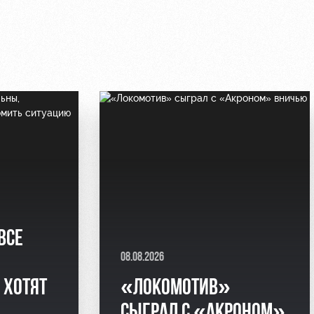
ВСЕ
08.08.2026
 ХОТЯТ
«ЛОКОМОТИВ»
СЫГРАЛ С «АКРОНОМ»