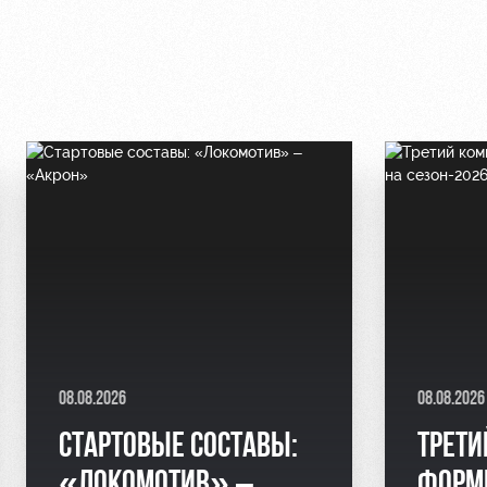
08.08.2026
08.08.2026
СТАРТОВЫЕ СОСТАВЫ:
ТРЕТИ
«ЛОКОМОТИВ» –
ФОРМ