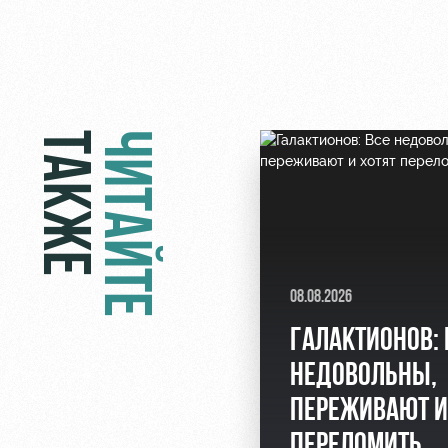
ТАКЖЕ
ЧИТАЙТЕ
08.08.2026
ГАЛАКТИОНОВ: 
НЕДОВОЛЬНЫ,
ПЕРЕЖИВАЮТ И
ПЕРЕЛОМИТЬ