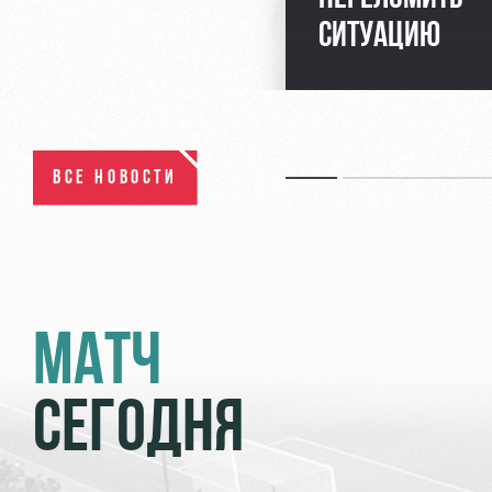
СИТУАЦИЮ
ВСЕ НОВОСТИ
МАТЧ
СЕГОДНЯ