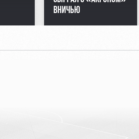
ВНИЧЬЮ