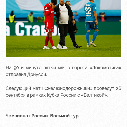
На 90-й минуте пятый мяч в ворота «Локомотива»
отправил Дриусси.
Следующий матч «железнодорожники» проведут 26
сентября в рамках Кубка России с «Балтикой».
Чемпионат России. Восьмой тур