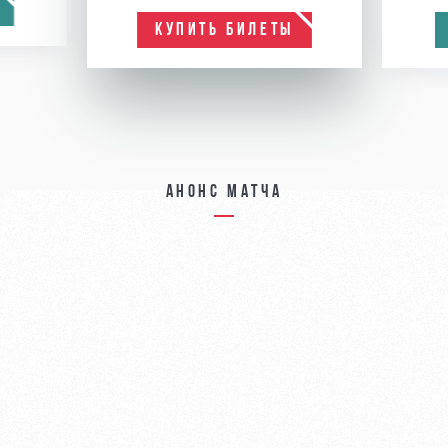
КУПИТЬ БИЛЕТЫ
Анонс матча