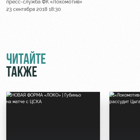
пресс-служба ФК «Локомотив»
23 сентября 2018 18:30
ЧИТАЙТЕ
ТАКЖЕ