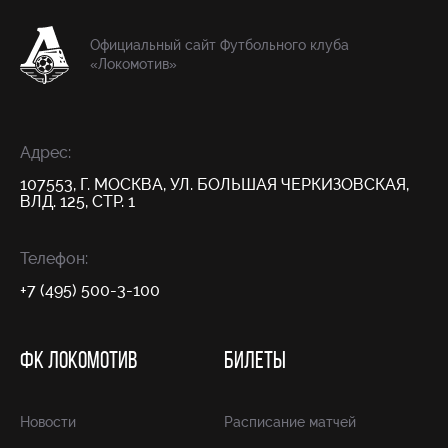
Официальный сайт Футбольного клуба
«Локомотив»
Адрес:
107553, Г. МОСКВА, УЛ. БОЛЬШАЯ ЧЕРКИЗОВСКАЯ,
ВЛД. 125, СТР. 1
Телефон:
+7 (495) 500-3-100
ФК ЛОКОМОТИВ
БИЛЕТЫ
Новости
Расписание матчей