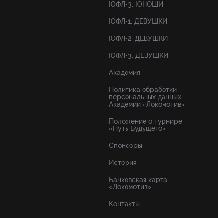
ЮФЛ-3. ЮНОШИ
ЮФЛ-1. ДЕВУШКИ
ЮФЛ-2. ДЕВУШКИ
ЮФЛ-3. ДЕВУШКИ
Академия
Политика обработки
персональных данных
Академии «Локомотив»
Положение о турнире
«Путь Будущего»
Спонсоры
История
Банковская карта
«Локомотив»
Контакты