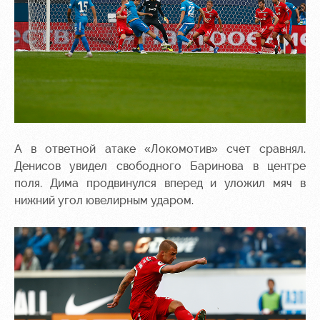
А в ответной атаке «Локомотив» счет сравнял.
Денисов увидел свободного Баринова в центре
поля. Дима продвинулся вперед и уложил мяч в
нижний угол ювелирным ударом.