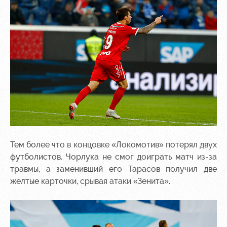
Тем более что в концовке «Локомотив» потерял двух
футболистов. Чорлука не смог доиграть матч из-за
травмы, а заменивший его Тарасов получил две
желтые карточки, срывая атаки «Зенита».