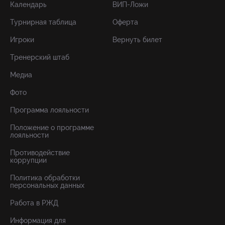
Календарь
ВИП-Ложи
Турнирная таблица
Оферта
Игроки
Вернуть билет
Тренерский штаб
Медиа
Фото
Программа лояльности
Положение о программе
лояльности
Противодействие
коррупции
Политика обработки
персональных данных
Работа в РЖД
Информация для