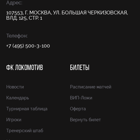
Адрес:
107553, Г. МОСКВА, УЛ. БОЛЬШАЯ ЧЕРКИЗОВСКАЯ,
ВЛД. 125, СТР. 1
Телефон:
+7 (495) 500-3-100
ФК ЛОКОМОТИВ
БИЛЕТЫ
Новости
Расписание матчей
Календарь
ВИП-Ложи
Турнирная таблица
Оферта
Игроки
Вернуть билет
Тренерский штаб