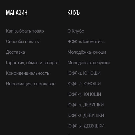
МАГАЗИН
КЛУБ
Как выбрать товар
О Клубе
Способы оплаты
ЖФК «Локомотив»
Доставка
Молодёжка-юноши
Гарантия, обмен и возврат
Молодёжка-девушки
Конфиденциальность
ЮФЛ-1. ЮНОШИ
Информация о продавце
ЮФЛ-2. ЮНОШИ
ЮФЛ-3. ЮНОШИ
ЮФЛ-1. ДЕВУШКИ
ЮФЛ-2. ДЕВУШКИ
ЮФЛ-3. ДЕВУШКИ