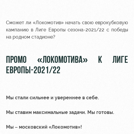
Сможет ли «Локомотив» начать свою еврокубковую
кампанию в Лиге Европы сезона-2021/22 с победы
на родном стадионе?
ПРОМО «ЛОКОМОТИВА» К ЛИГЕ
ЕВРОПЫ-2021/22
Мы стали сильнее и увереннее в себе.
Мы ставим максимальные задачи. Мы готовы.
Мы – московский «Локомотив»!