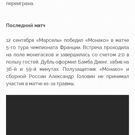
переиграна.
Последний матч
12 сентября «Марсель» победил «Монако» в матче
5-го тура чемпионата Франции. Встреча проходила
на поле монегасков и завершилась со счетом 2:0 в
пользу гостей. Дубль оформил Бамба Диенг, забив на
36-й и 59-й минутах. Полузащитник «Монако» и
сборной России Александр Головин не принимал
участия в матче из-за травмы.