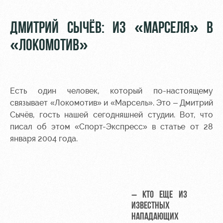
ДМИТРИЙ СЫЧЁВ: ИЗ «МАРСЕЛЯ» В
«ЛОКОМОТИВ»
Есть один человек, который по-настоящему
связывает «Локомотив» и «Марсель». Это – Дмитрий
Сычёв, гость нашей сегодняшней студии. Вот, что
писал об этом «Спорт-Экспресс» в статье от 28
января 2004 года.
– КТО ЕЩЕ ИЗ
ИЗВЕСТНЫХ
НАПАДАЮЩИХ