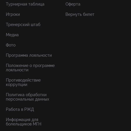
Турнирная таблица
Оферта
Игроки
Вернуть билет
Тренерский штаб
Медиа
Фото
Программа лояльности
Положение о программе
лояльности
Противодействие
коррупции
Политика обработки
персональных данных
Работа в РЖД
Информация для
болельщиков МГН