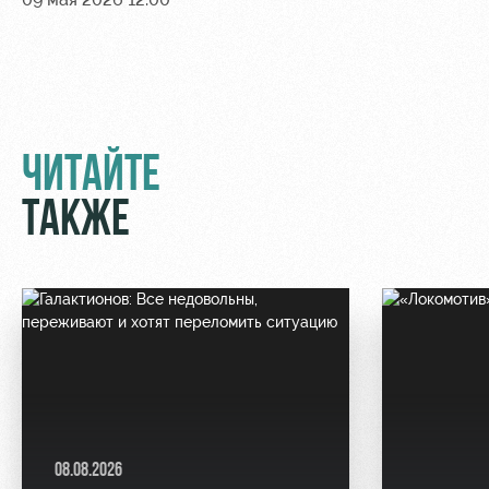
ЧИТАЙТЕ
ТАКЖЕ
08.08.2026