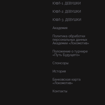
ЮФЛ-1. ДЕВУШКИ
ЮФЛ-2. ДЕВУШКИ
ЮФЛ-3. ДЕВУШКИ
Академия
Политика обработки
персональных данных
Академии «Локомотив»
Положение о турнире
«Путь Будущего»
Спонсоры
История
Банковская карта
«Локомотив»
Контакты