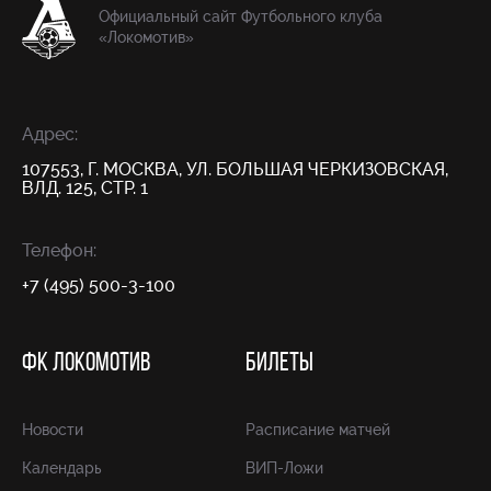
Официальный сайт Футбольного клуба
«Локомотив»
Адрес:
107553, Г. МОСКВА, УЛ. БОЛЬШАЯ ЧЕРКИЗОВСКАЯ,
ВЛД. 125, СТР. 1
Телефон:
+7 (495) 500-3-100
ФК ЛОКОМОТИВ
БИЛЕТЫ
Новости
Расписание матчей
Календарь
ВИП-Ложи