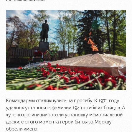
Командармы откликнулись на просьбу. К 1971 году
удалось установить фамилии 194 погибших бойцов. А
чуть позже инициировали установку мемориальной
доски: с этого момента герои битвы за Москву
обрели имена.