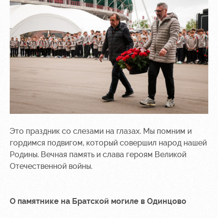
Это праздник со слезами на глазах. Мы помним и
гордимся подвигом, который совершил народ нашей
Родины. Вечная память и слава героям Великой
Отечественной войны.
О памятнике на Братской могиле в Одинцово