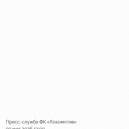
Пресс-служба ФК «Локомотив»
09 мая 2026 12:00